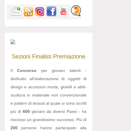
Sezioni
Finalisti
Premiazione
Il
Concorso
per giovani talenti -
dedicato all’elaborazione di oggetti di
design e accessori moda, gioielli e abiti-
scultura in materiale non convenzionale
e pattern di tessuti al quale si sono iscritti
più di
600
giovani da diversi Paesi - ha
riscosso un grandissimo successo. Più di
200
persone hanno partecipato alla