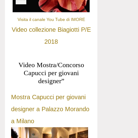
Visita il canale You Tube di IMORE
Video collezione Biagiotti P/E
2018
Video Mostra/Concorso
Capucci per giovani
designer”
Mostra Capucci per giovani
designer a Palazzo Morando
a Milano