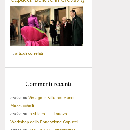
...
articoli correlati
Commenti recenti
enrica
su
Vintage in Villa nei Musei
Mazzucchelli
enrica
su
In sbieco….. Il nuovo
Workshop della Fondazione Capucci