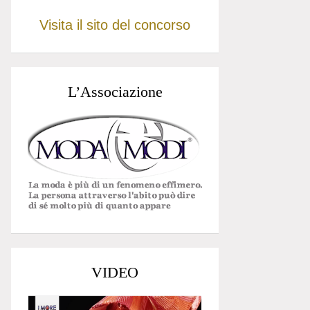
Visita il sito del concorso
L’Associazione
VIDEO