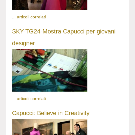
...
articoli correlati
SKY-TG24-Mostra Capucci per giovani
designer
...
articoli correlati
Capucci: Believe in Creativity