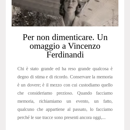
Per non dimenticare. Un
omaggio a Vincenzo
Ferdinandi
Chi è stato grande ed ha reso grande qualcosa è
degno di stima e di ricordo. Conservare la memoria
è un dovere; è il mezzo con cui custodiamo quello
che consideriamo prezioso. Quando facciamo
memoria, richiamiamo un evento, un fatto,
qualcuno che appartiene al passato, lo facciamo
perché le sue tracce sono presenti ancora oggi,...