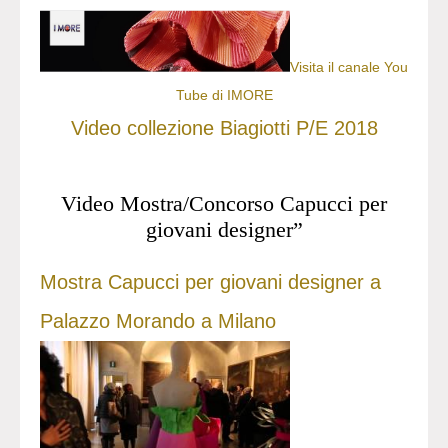
Visita il canale You
Tube di IMORE
Video collezione Biagiotti P/E 2018
Video Mostra/Concorso Capucci per
giovani designer”
Mostra Capucci per giovani designer a
Palazzo Morando a Milano