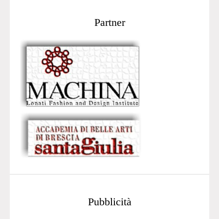
Partner
Pubblicità