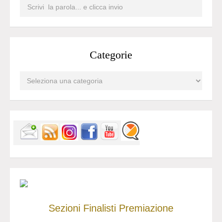
Categorie
Sezioni
Finalisti
Premiazione