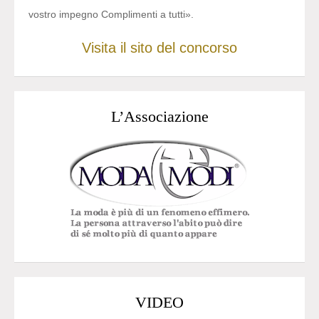
vostro impegno Complimenti a tutti».
Visita il sito del concorso
L’Associazione
VIDEO