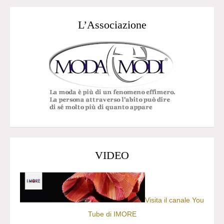
L’Associazione
VIDEO
Visita il canale You
Tube di IMORE