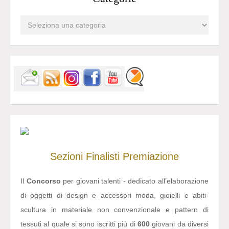
Sezioni
Finalisti
Premiazione
Il
Concorso
per giovani talenti - dedicato all’elaborazione
di oggetti di design e accessori moda, gioielli e abiti-
scultura in materiale non convenzionale e pattern di
tessuti al quale si sono iscritti più di
600
giovani da diversi