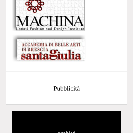
Pubblicità