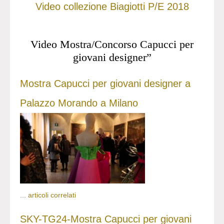
Video collezione Biagiotti P/E 2018
Video Mostra/Concorso Capucci per
giovani designer”
Mostra Capucci per giovani designer a
Palazzo Morando a Milano
...
articoli correlati
SKY-TG24-Mostra Capucci per giovani