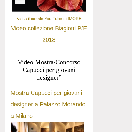
Visita il canale You Tube di IMORE
Video collezione Biagiotti P/E
2018
Video Mostra/Concorso
Capucci per giovani
designer”
Mostra Capucci per giovani
designer a Palazzo Morando
a Milano