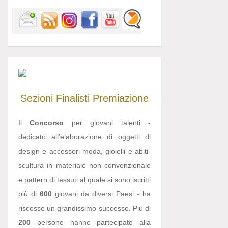
Sezioni
Finalisti
Premiazione
Il
Concorso
per giovani talenti -
dedicato all’elaborazione di oggetti di
design e accessori moda, gioielli e abiti-
scultura in materiale non convenzionale
e pattern di tessuti al quale si sono iscritti
più di
600
giovani da diversi Paesi - ha
riscosso un grandissimo successo. Più di
200
persone hanno partecipato alla