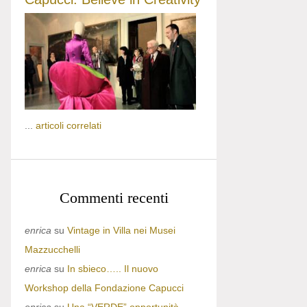
...
articoli correlati
Commenti recenti
enrica
su
Vintage in Villa nei Musei
Mazzucchelli
enrica
su
In sbieco….. Il nuovo
Workshop della Fondazione Capucci