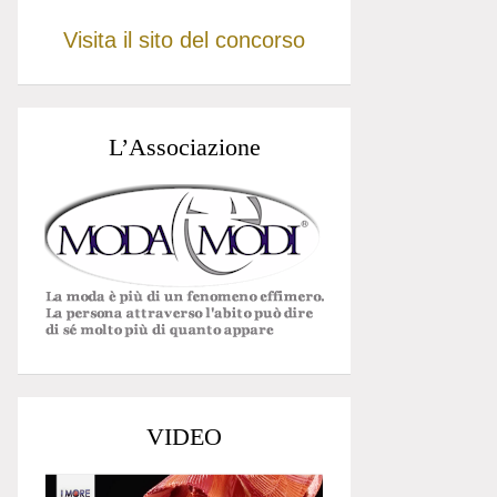
Visita il sito del concorso
L’Associazione
VIDEO