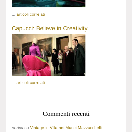
...
articoli correlati
Capucci: Believe in Creativity
...
articoli correlati
Commenti recenti
enrica
su
Vintage in Villa nei Musei Mazzucchelli