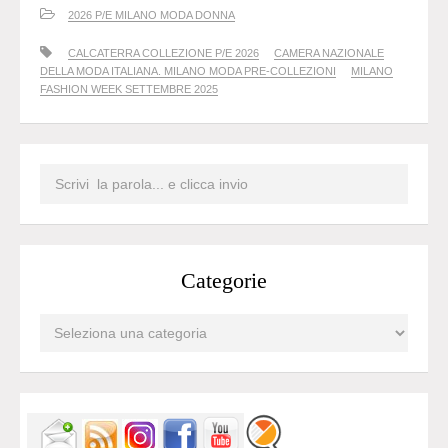
2026 P/E MILANO MODA DONNA
CALCATERRA COLLEZIONE P/E 2026
CAMERA NAZIONALE
DELLA MODA ITALIANA. MILANO MODA PRE-COLLEZIONI
MILANO
FASHION WEEK SETTEMBRE 2025
Categorie