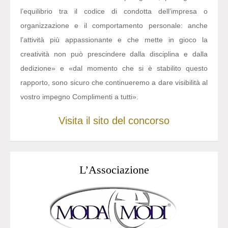
l’equilibrio tra il codice di condotta dell’impresa o
organizzazione e il comportamento personale: anche
l’attività più appassionante e che mette in gioco la
creatività non può prescindere dalla disciplina e dalla
dedizione» e «dal momento che si è stabilito questo
rapporto, sono sicuro che continueremo a dare visibilità al
vostro impegno Complimenti a tutti».
Visita il sito del concorso
L’Associazione