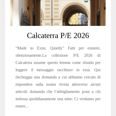
Calcaterra P/E 2026
“Made to Exist, Quietly” Fatti per esistere,
silenziosamente.La collezione P/E 2026 di
Calcaterra assume questo lemma come sfondo per
leggere il messaggio racchiuso in essa. Qui
riecheggia una domanda a cui abbiamo cercato di
rispondere sulla nostra rivista attraverso alcuni
articoli: domanda che l’abbigliamento pone a chi
indossa quotidianamente una mise. Ci vestiamo per
essere...