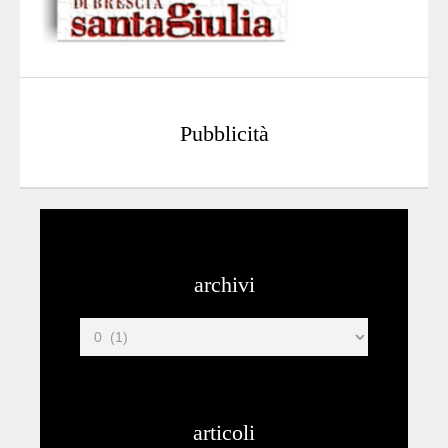
Pubblicità
archivi
articoli