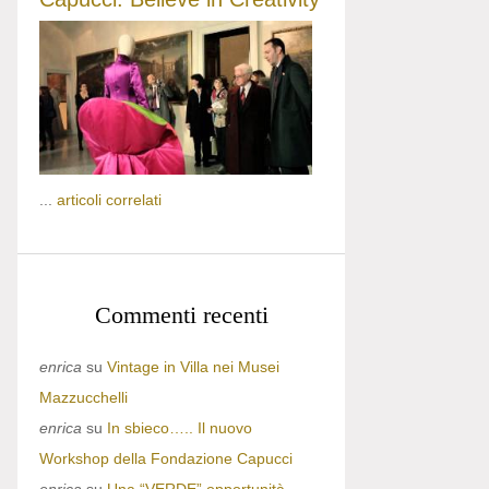
...
articoli correlati
Commenti recenti
enrica
su
Vintage in Villa nei Musei
Mazzucchelli
enrica
su
In sbieco….. Il nuovo
Workshop della Fondazione Capucci