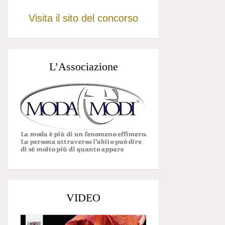
Visita il sito del concorso
L’Associazione
VIDEO