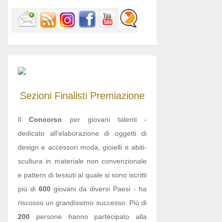
Sezioni
Finalisti
Premiazione
Il
Concorso
per giovani talenti -
dedicato all’elaborazione di oggetti di
design e accessori moda, gioielli e abiti-
scultura in materiale non convenzionale
e pattern di tessuti al quale si sono iscritti
più di
600
giovani da diversi Paesi - ha
riscosso un grandissimo successo. Più di
200
persone hanno partecipato alla