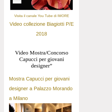
Visita il canale You Tube di IMORE
Video collezione Biagiotti P/E
2018
Video Mostra/Concorso
Capucci per giovani
designer”
Mostra Capucci per giovani
designer a Palazzo Morando
a Milano