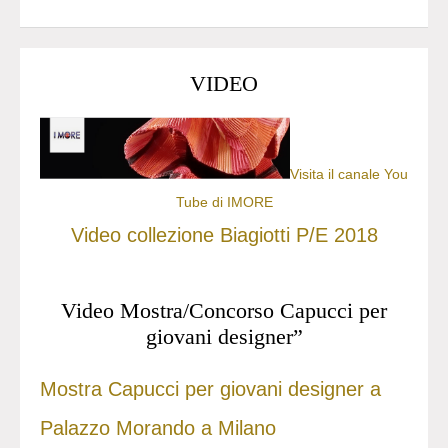
VIDEO
Visita il canale You
Tube di IMORE
Video collezione Biagiotti P/E 2018
Video Mostra/Concorso Capucci per
giovani designer”
Mostra Capucci per giovani designer a
Palazzo Morando a Milano