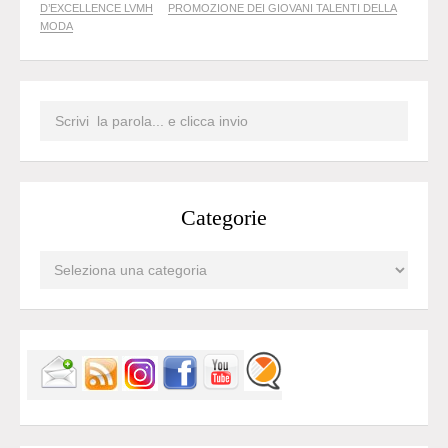
D’EXCELLENCE LVMH
PROMOZIONE DEI GIOVANI TALENTI DELLA
MODA
Categorie