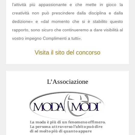
l’attività più appassionante e che mette in gioco la
creatività non può prescindere dalla disciplina e dalla
dedizione» e «dal momento che si è stabilito questo
rapporto, sono sicuro che continueremo a dare visibilità al
vostro impegno Complimenti a tutti».
Visita il sito del concorso
L’Associazione