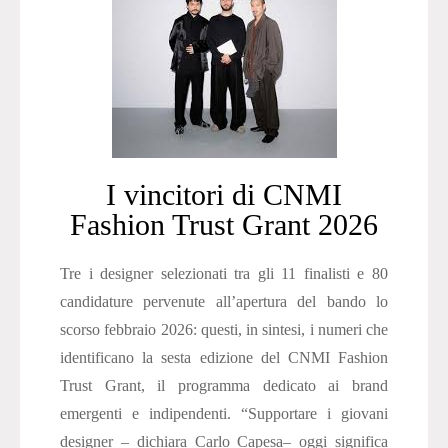
I vincitori di CNMI
Fashion Trust Grant 2026
Tre i designer selezionati tra gli 11 finalisti e 80
candidature pervenute all’apertura del bando lo
scorso febbraio 2026: questi, in sintesi, i numeri che
identificano la sesta edizione del CNMI Fashion
Trust Grant, il programma dedicato ai brand
emergenti e indipendenti. “Supportare i giovani
designer – dichiara Carlo Capesa– oggi significa