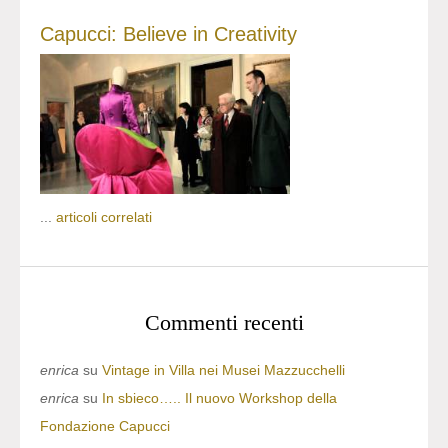
Capucci: Believe in Creativity
...
articoli correlati
Commenti recenti
enrica
su
Vintage in Villa nei Musei Mazzucchelli
enrica
su
In sbieco….. Il nuovo Workshop della
Fondazione Capucci