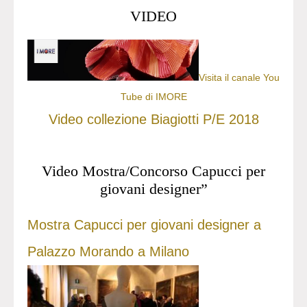
VIDEO
Visita il canale You
Tube di IMORE
Video collezione Biagiotti P/E 2018
Video Mostra/Concorso Capucci per
giovani designer”
Mostra Capucci per giovani designer a
Palazzo Morando a Milano