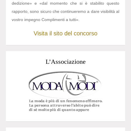
dedizione» e «dal momento che si è stabilito questo
rapporto, sono sicuro che continueremo a dare visibilità al
vostro impegno Complimenti a tutti».
Visita il sito del concorso
L’Associazione