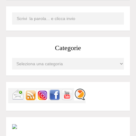
Categorie