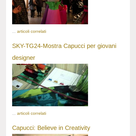
...
articoli correlati
SKY-TG24-Mostra Capucci per giovani
designer
...
articoli correlati
Capucci: Believe in Creativity