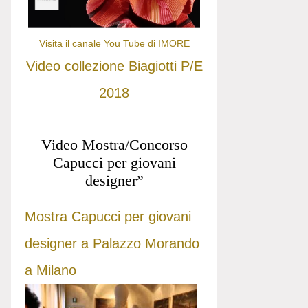
Visita il canale You Tube di IMORE
Video collezione Biagiotti P/E
2018
Video Mostra/Concorso
Capucci per giovani
designer”
Mostra Capucci per giovani
designer a Palazzo Morando
a Milano