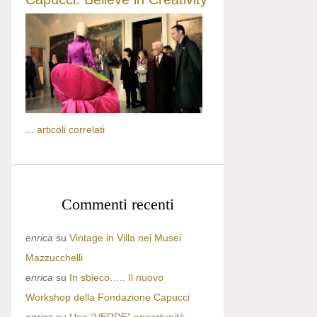
...
articoli correlati
Commenti recenti
enrica
su
Vintage in Villa nei Musei
Mazzucchelli
enrica
su
In sbieco….. Il nuovo
Workshop della Fondazione Capucci