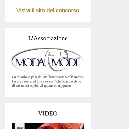
Visita il sito del concorso
L’Associazione
VIDEO