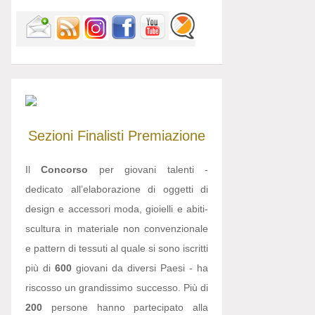
Sezioni
Finalisti
Premiazione
Il
Concorso
per giovani talenti -
dedicato all’elaborazione di oggetti di
design e accessori moda, gioielli e abiti-
scultura in materiale non convenzionale
e pattern di tessuti al quale si sono iscritti
più di
600
giovani da diversi Paesi - ha
riscosso un grandissimo successo. Più di
200
persone hanno partecipato alla