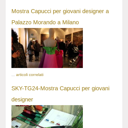
Mostra Capucci per giovani designer a
Palazzo Morando a Milano
...
articoli correlati
SKY-TG24-Mostra Capucci per giovani
designer