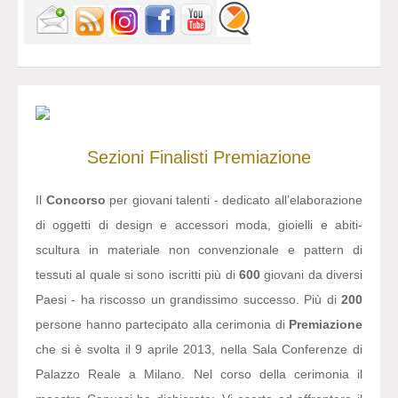
Sezioni
Finalisti
Premiazione
Il
Concorso
per giovani talenti - dedicato all’elaborazione
di oggetti di design e accessori moda, gioielli e abiti-
scultura in materiale non convenzionale e pattern di
tessuti al quale si sono iscritti più di
600
giovani da diversi
Paesi - ha riscosso un grandissimo successo. Più di
200
persone hanno partecipato alla cerimonia di
Premiazione
che si è svolta il 9 aprile 2013, nella Sala Conferenze di
Palazzo Reale a Milano. Nel corso della cerimonia il