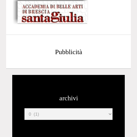
Pubblicità
archivi