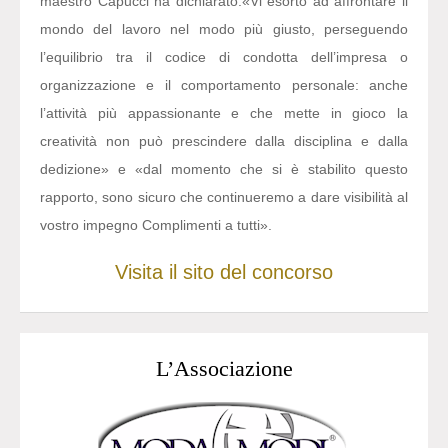
maestro Capucci ha dichiarato:
«Vi esorto ad affrontare il
mondo del lavoro nel modo più giusto, perseguendo
l’equilibrio tra il codice di condotta dell’impresa o
organizzazione e il comportamento personale: anche
l’attività più appassionante e che mette in gioco la
creatività non può prescindere dalla disciplina e dalla
dedizione» e «dal momento che si è stabilito questo
rapporto, sono sicuro che continueremo a dare visibilità al
vostro impegno Complimenti a tutti».
Visita il sito del concorso
L’Associazione