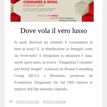
Dove vola il vero lusso
In quali direzioni sta andando il consumatore di
beni di lusso? E la distribuzione al dettaglio come
sta evolvendo? A fotografare la situazione è stata,
anche quest’anno, la ricerca “Altagamma Consumer
and Retail Insight”, realizzata da Boston Consulting
Group (BCG) e Bernstein, promossa da
Fondazione Altagamma che dal 1992 riunisce le
imprese dell’alta industria culturale...
EVENTI E NOTIZIE
MODA E CONSUMI