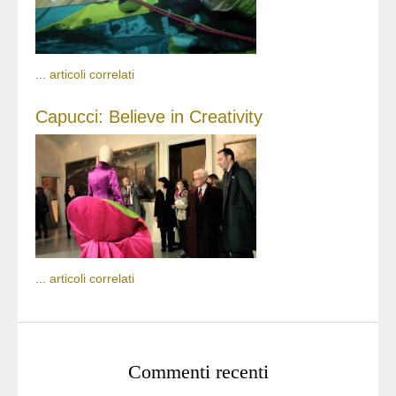
...
articoli correlati
Capucci: Believe in Creativity
...
articoli correlati
Commenti recenti