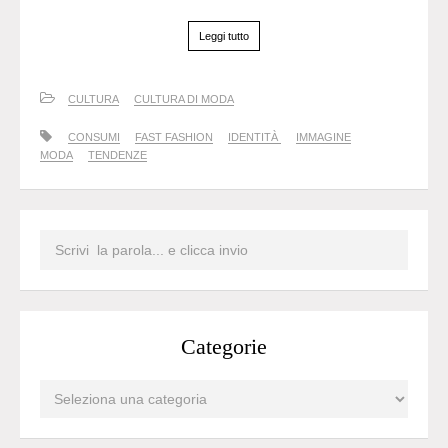
Leggi tutto
CULTURA
CULTURA DI MODA
CONSUMI
FAST FASHION
IDENTITÀ
IMMAGINE
MODA
TENDENZE
Categorie