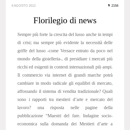
6 AGOSTO 2012
2156
Florilegio di news
Sempre più forte la crescita del lusso anche in tempi
di crisi; ma sempre più evidente la necessità delle
griffe del lusso -come Versace entrato da poco nel
mondo della gioielleria-, di presidiare i mercati più
ricchi ed esigenti in contesti internazionali più ampi.
Il commercio via internet di grandi marche potrà
cambiare in modo radicale gli equilibri di mercato,
affossando il sistema di vendita tradizionale? Quali
sono i rapporti tra mestieri d’arte e mercato del
lavoro? una risposta nelle pagine della
pubblicazione “Maestri del fare. Indagine socio-
economica sulla domanda dei Mestieri d’arte a