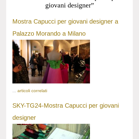
giovani designer”
Mostra Capucci per giovani designer a
Palazzo Morando a Milano
...
articoli correlati
SKY-TG24-Mostra Capucci per giovani
designer