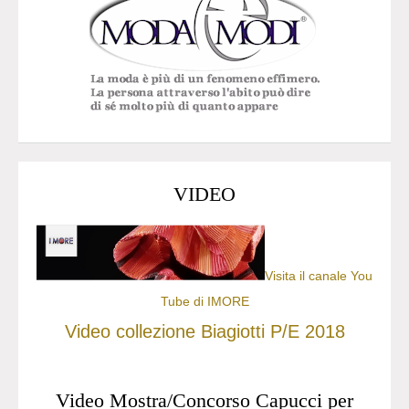
VIDEO
Visita il canale You
Tube di IMORE
Video collezione Biagiotti P/E 2018
Video Mostra/Concorso Capucci per