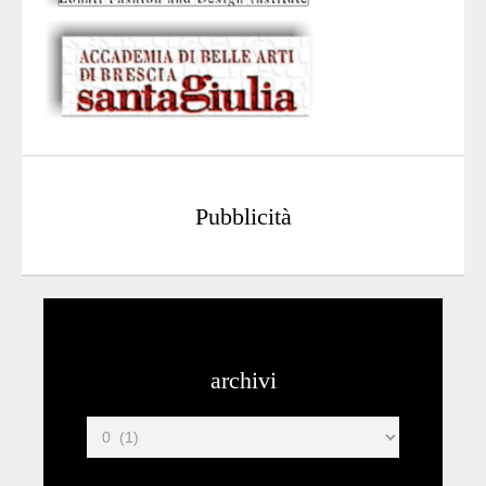
Pubblicità
archivi