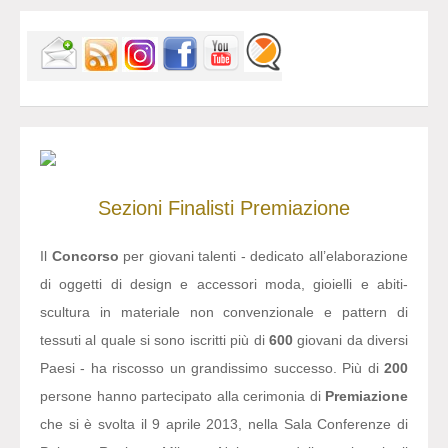
Sezioni
Finalisti
Premiazione
Il
Concorso
per giovani talenti - dedicato all’elaborazione
di oggetti di design e accessori moda, gioielli e abiti-
scultura in materiale non convenzionale e pattern di
tessuti al quale si sono iscritti più di
600
giovani da diversi
Paesi - ha riscosso un grandissimo successo. Più di
200
persone hanno partecipato alla cerimonia di
Premiazione
che si è svolta il 9 aprile 2013, nella Sala Conferenze di