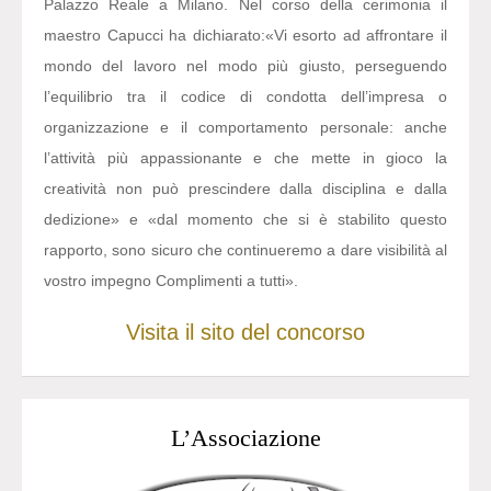
Palazzo Reale a Milano. Nel corso della cerimonia il
maestro Capucci ha dichiarato:
«Vi esorto ad affrontare il
mondo del lavoro nel modo più giusto, perseguendo
l’equilibrio tra il codice di condotta dell’impresa o
organizzazione e il comportamento personale: anche
l’attività più appassionante e che mette in gioco la
creatività non può prescindere dalla disciplina e dalla
dedizione» e «dal momento che si è stabilito questo
rapporto, sono sicuro che continueremo a dare visibilità al
vostro impegno Complimenti a tutti».
Visita il sito del concorso
L’Associazione