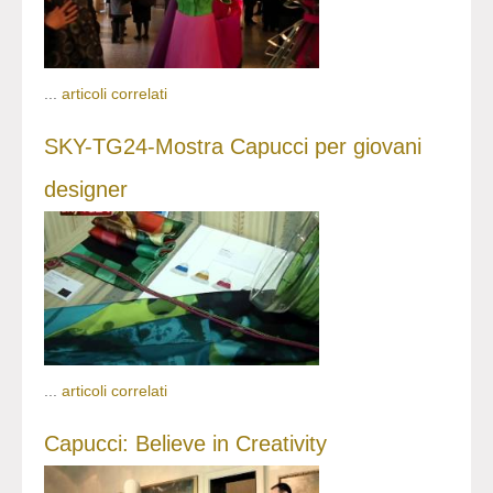
...
articoli correlati
SKY-TG24-Mostra Capucci per giovani
designer
...
articoli correlati
Capucci: Believe in Creativity