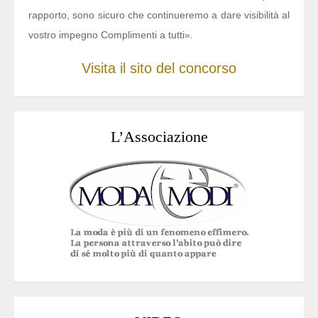
rapporto, sono sicuro che continueremo a dare visibilità al
vostro impegno Complimenti a tutti».
Visita il sito del concorso
L’Associazione