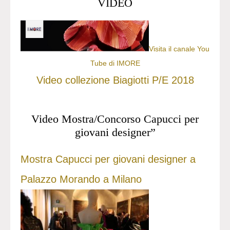
VIDEO
Visita il canale You
Tube di IMORE
Video collezione Biagiotti P/E 2018
Video Mostra/Concorso Capucci per
giovani designer”
Mostra Capucci per giovani designer a
Palazzo Morando a Milano