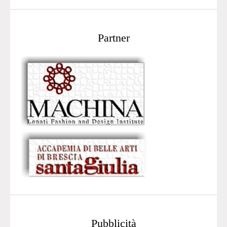
Partner
Pubblicità