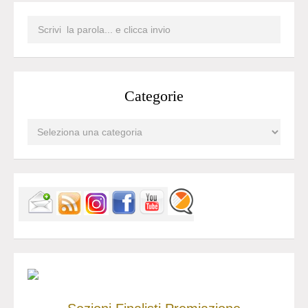
Categorie