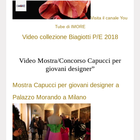
Visita il canale You
Tube di IMORE
Video collezione Biagiotti P/E 2018
Video Mostra/Concorso Capucci per
giovani designer”
Mostra Capucci per giovani designer a
Palazzo Morando a Milano