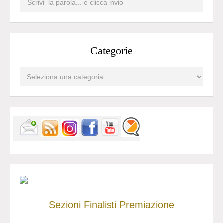
Categorie
Sezioni
Finalisti
Premiazione