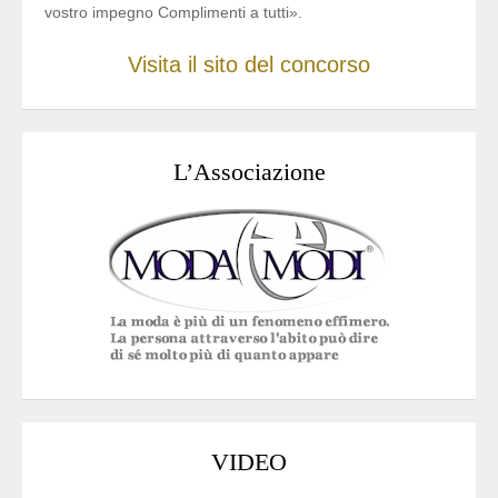
vostro impegno Complimenti a tutti».
Visita il sito del concorso
L’Associazione
VIDEO