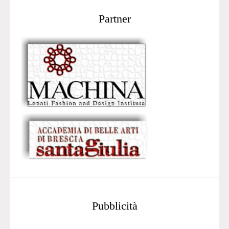
Partner
Pubblicità