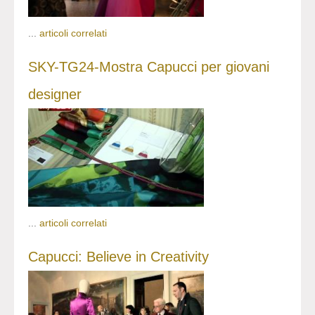
...
articoli correlati
SKY-TG24-Mostra Capucci per giovani
designer
...
articoli correlati
Capucci: Believe in Creativity