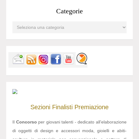
Categorie
Sezioni
Finalisti
Premiazione
Il
Concorso
per giovani talenti - dedicato all’elaborazione
di oggetti di design e accessori moda, gioielli e abiti-