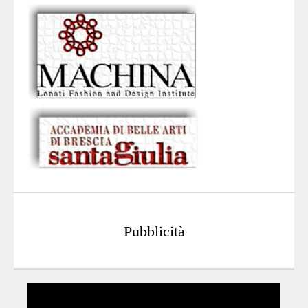
Pubblicità