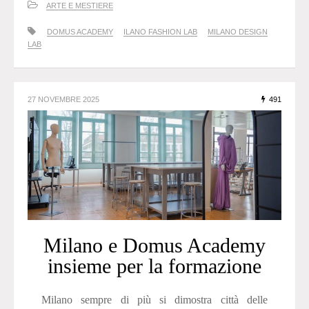
ARTE E MESTIERE
DOMUS ACADEMY
ILANO FASHION LAB
MILANO DESIGN
LAB
27 NOVEMBRE 2025
491
Milano e Domus Academy
insieme per la formazione
Milano sempre di più si dimostra città delle