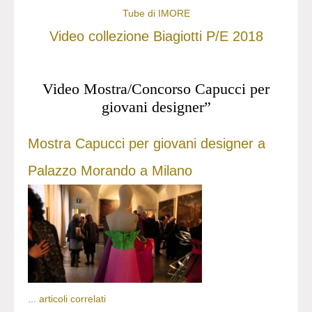
Tube di IMORE
Video collezione Biagiotti P/E 2018
Video Mostra/Concorso Capucci per
giovani designer”
Mostra Capucci per giovani designer a
Palazzo Morando a Milano
...
articoli correlati