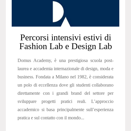
Percorsi intensivi estivi di
Fashion Lab e Design Lab
Domus Academy, è una prestigiosa scuola post-
laurea e accademia internazionale di design, moda e
business. Fondata a Milano nel 1982, è considerata
un polo di eccellenza dove gli studenti collaborano
direttamente con i grandi brand del settore per
sviluppare progetti pratici reali. L’approccio
accademico si basa principalmente sull’esperienza
pratica e sul contatto con il mondo...