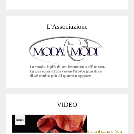
L’Associazione
VIDEO
Visita il canale You