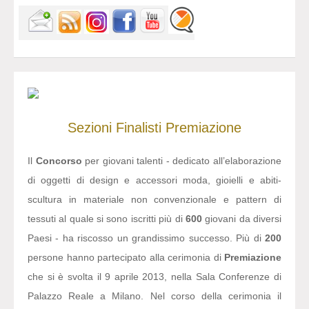
Sezioni
Finalisti
Premiazione
Il
Concorso
per giovani talenti - dedicato all’elaborazione
di oggetti di design e accessori moda, gioielli e abiti-
scultura in materiale non convenzionale e pattern di
tessuti al quale si sono iscritti più di
600
giovani da diversi
Paesi - ha riscosso un grandissimo successo. Più di
200
persone hanno partecipato alla cerimonia di
Premiazione
che si è svolta il 9 aprile 2013, nella Sala Conferenze di
Palazzo Reale a Milano. Nel corso della cerimonia il