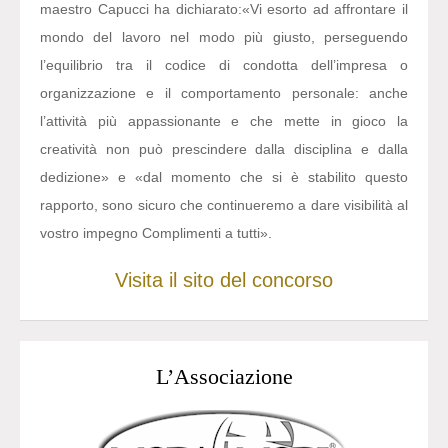
maestro Capucci ha dichiarato:
«Vi esorto ad affrontare il
mondo del lavoro nel modo più giusto, perseguendo
l’equilibrio tra il codice di condotta dell’impresa o
organizzazione e il comportamento personale: anche
l’attività più appassionante e che mette in gioco la
creatività non può prescindere dalla disciplina e dalla
dedizione» e «dal momento che si è stabilito questo
rapporto, sono sicuro che continueremo a dare visibilità al
vostro impegno Complimenti a tutti».
Visita il sito del concorso
L’Associazione