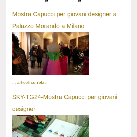
Mostra Capucci per giovani designer a
Palazzo Morando a Milano
...
articoli correlati
SKY-TG24-Mostra Capucci per giovani
designer