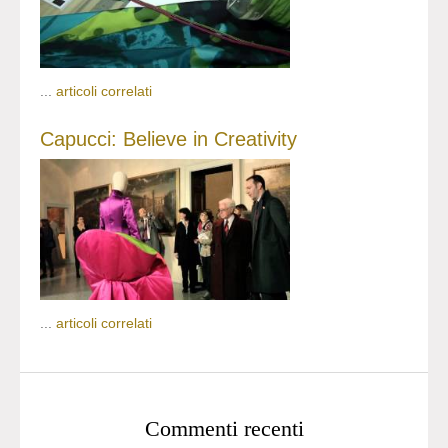
...
articoli correlati
Capucci: Believe in Creativity
...
articoli correlati
Commenti recenti