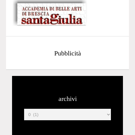
Pubblicità
archivi