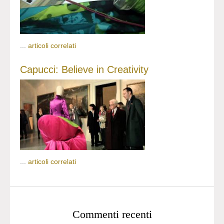
...
articoli correlati
Capucci: Believe in Creativity
...
articoli correlati
Commenti recenti