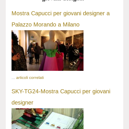
Mostra Capucci per giovani designer a
Palazzo Morando a Milano
...
articoli correlati
SKY-TG24-Mostra Capucci per giovani
designer