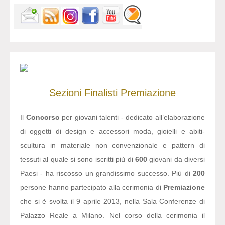
Sezioni
Finalisti
Premiazione
Il
Concorso
per giovani talenti - dedicato all’elaborazione
di oggetti di design e accessori moda, gioielli e abiti-
scultura in materiale non convenzionale e pattern di
tessuti al quale si sono iscritti più di
600
giovani da diversi
Paesi - ha riscosso un grandissimo successo. Più di
200
persone hanno partecipato alla cerimonia di
Premiazione
che si è svolta il 9 aprile 2013, nella Sala Conferenze di
Palazzo Reale a Milano. Nel corso della cerimonia il