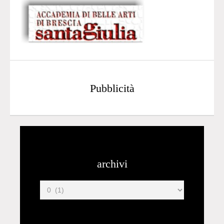
Pubblicità
archivi