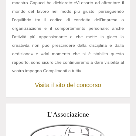
maestro Capucci ha dichiarato:
«Vi esorto ad affrontare il
mondo del lavoro nel modo più giusto, perseguendo
l’equilibrio tra il codice di condotta dell’impresa o
organizzazione e il comportamento personale: anche
l’attività più appassionante e che mette in gioco la
creatività non può prescindere dalla disciplina e dalla
dedizione» e «dal momento che si è stabilito questo
rapporto, sono sicuro che continueremo a dare visibilità al
vostro impegno Complimenti a tutti».
Visita il sito del concorso
L’Associazione