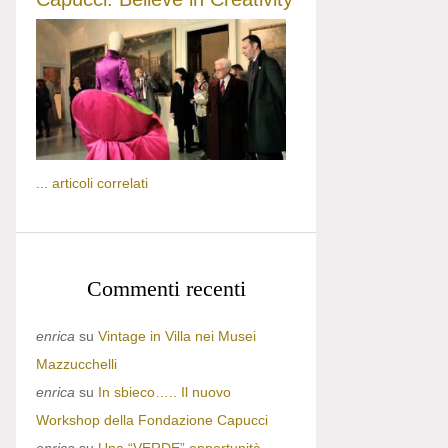
...
articoli correlati
Commenti recenti
enrica
su
Vintage in Villa nei Musei
Mazzucchelli
enrica
su
In sbieco….. Il nuovo
Workshop della Fondazione Capucci