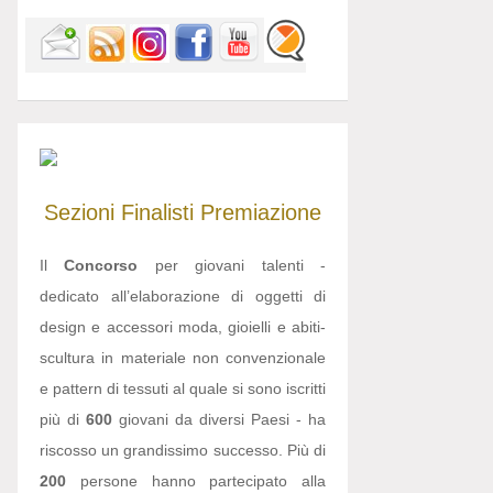
Sezioni
Finalisti
Premiazione
Il
Concorso
per giovani talenti -
dedicato all’elaborazione di oggetti di
design e accessori moda, gioielli e abiti-
scultura in materiale non convenzionale
e pattern di tessuti al quale si sono iscritti
più di
600
giovani da diversi Paesi - ha
riscosso un grandissimo successo. Più di
200
persone hanno partecipato alla