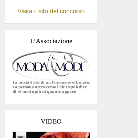
Visita il sito del concorso
L’Associazione
VIDEO