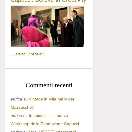
...
articoli correlati
Commenti recenti
enrica
su
Vintage in Villa nei Musei
Mazzucchelli
enrica
su
In sbieco….. Il nuovo
Workshop della Fondazione Capucci