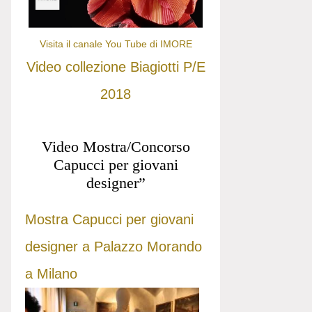
Visita il canale You Tube di IMORE
Video collezione Biagiotti P/E
2018
Video Mostra/Concorso
Capucci per giovani
designer”
Mostra Capucci per giovani
designer a Palazzo Morando
a Milano