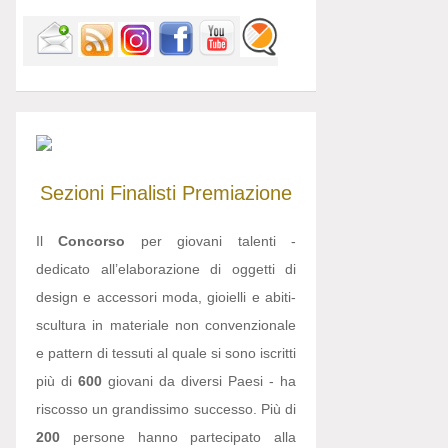
Sezioni
Finalisti
Premiazione
Il
Concorso
per giovani talenti -
dedicato all’elaborazione di oggetti di
design e accessori moda, gioielli e abiti-
scultura in materiale non convenzionale
e pattern di tessuti al quale si sono iscritti
più di
600
giovani da diversi Paesi - ha
riscosso un grandissimo successo. Più di
200
persone hanno partecipato alla