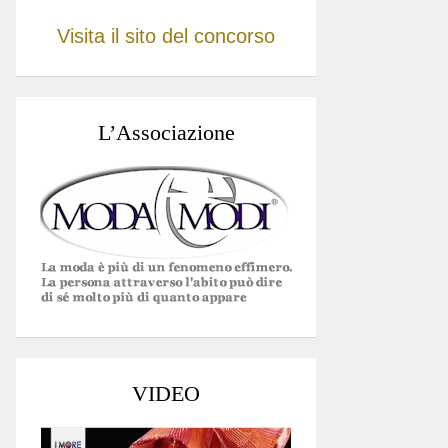
Visita il sito del concorso
L’Associazione
VIDEO