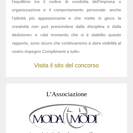
l’equilibrio tra il codice di condotta dell’impresa o
organizzazione e il comportamento personale: anche
l’attività più appassionante e che mette in gioco la
creatività non può prescindere dalla disciplina e dalla
dedizione» e «dal momento che si è stabilito questo
rapporto, sono sicuro che continueremo a dare visibilità al
vostro impegno Complimenti a tutti».
Visita il sito del concorso
L’Associazione