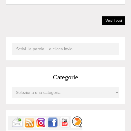
Vecchi post
Categorie