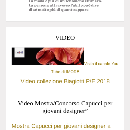
VIDEO
Visita il canale You
Tube di IMORE
Video collezione Biagiotti P/E 2018
Video Mostra/Concorso Capucci per
giovani designer”
Mostra Capucci per giovani designer a