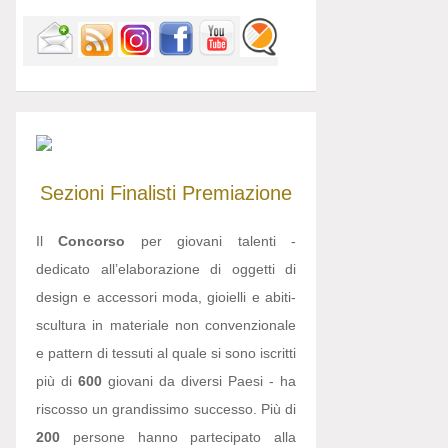
Sezioni
Finalisti
Premiazione
Il
Concorso
per giovani talenti -
dedicato all’elaborazione di oggetti di
design e accessori moda, gioielli e abiti-
scultura in materiale non convenzionale
e pattern di tessuti al quale si sono iscritti
più di
600
giovani da diversi Paesi - ha
riscosso un grandissimo successo. Più di
200
persone hanno partecipato alla