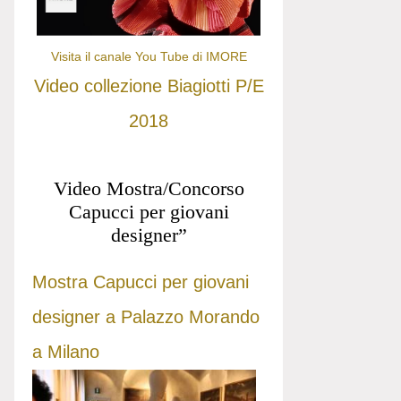
Visita il canale You Tube di IMORE
Video collezione Biagiotti P/E
2018
Video Mostra/Concorso
Capucci per giovani
designer”
Mostra Capucci per giovani
designer a Palazzo Morando
a Milano