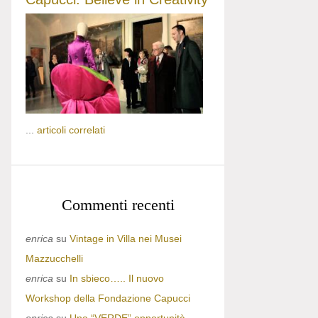
...
articoli correlati
Commenti recenti
enrica
su
Vintage in Villa nei Musei
Mazzucchelli
enrica
su
In sbieco….. Il nuovo
Workshop della Fondazione Capucci