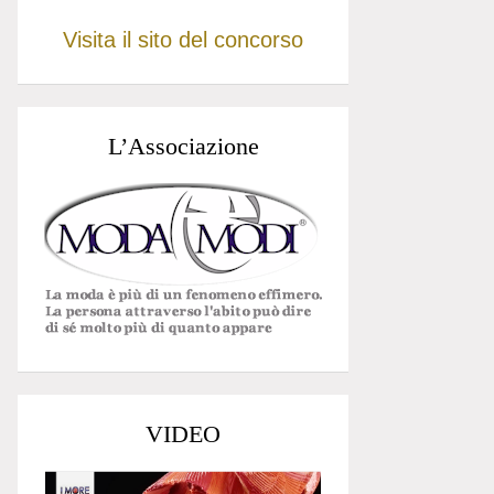
Visita il sito del concorso
L’Associazione
VIDEO