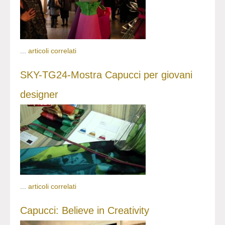
...
articoli correlati
SKY-TG24-Mostra Capucci per giovani
designer
...
articoli correlati
Capucci: Believe in Creativity