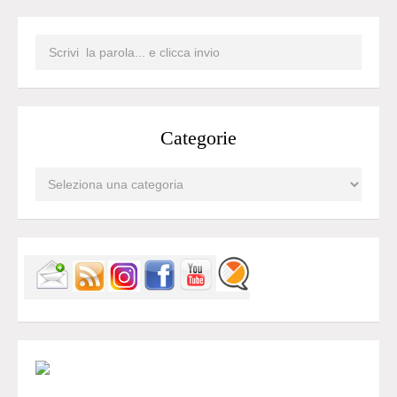
Categorie