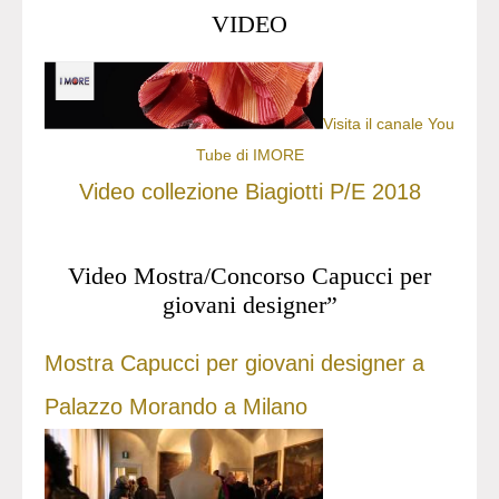
VIDEO
Visita il canale You
Tube di IMORE
Video collezione Biagiotti P/E 2018
Video Mostra/Concorso Capucci per
giovani designer”
Mostra Capucci per giovani designer a
Palazzo Morando a Milano