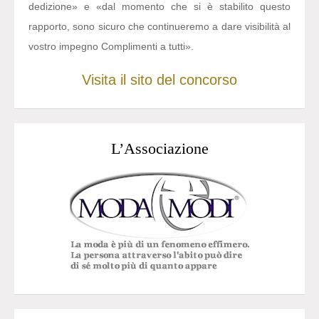
dedizione» e «dal momento che si è stabilito questo
rapporto, sono sicuro che continueremo a dare visibilità al
vostro impegno Complimenti a tutti».
Visita il sito del concorso
L’Associazione