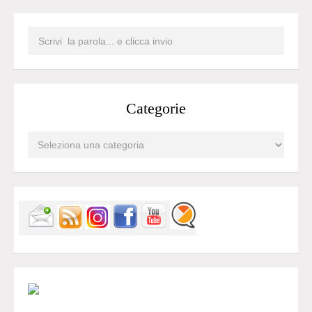
Categorie