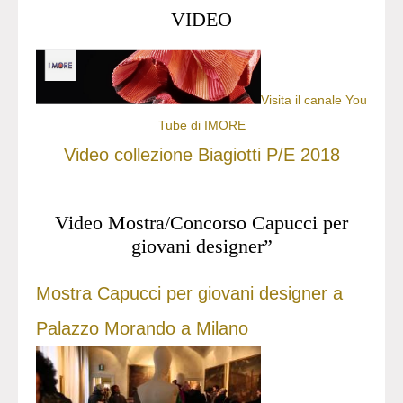
VIDEO
Visita il canale You
Tube di IMORE
Video collezione Biagiotti P/E 2018
Video Mostra/Concorso Capucci per
giovani designer”
Mostra Capucci per giovani designer a
Palazzo Morando a Milano