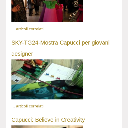
...
articoli correlati
SKY-TG24-Mostra Capucci per giovani
designer
...
articoli correlati
Capucci: Believe in Creativity