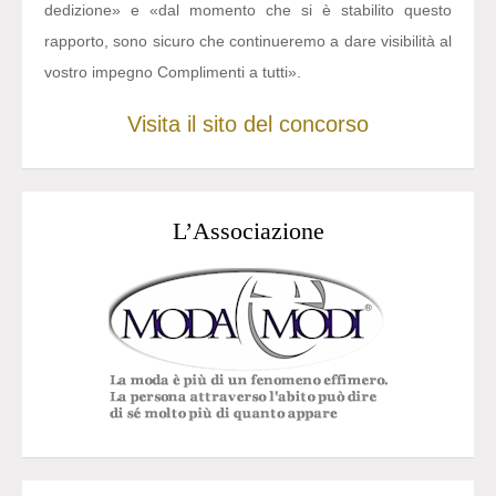
dedizione» e «dal momento che si è stabilito questo
rapporto, sono sicuro che continueremo a dare visibilità al
vostro impegno Complimenti a tutti».
Visita il sito del concorso
L’Associazione