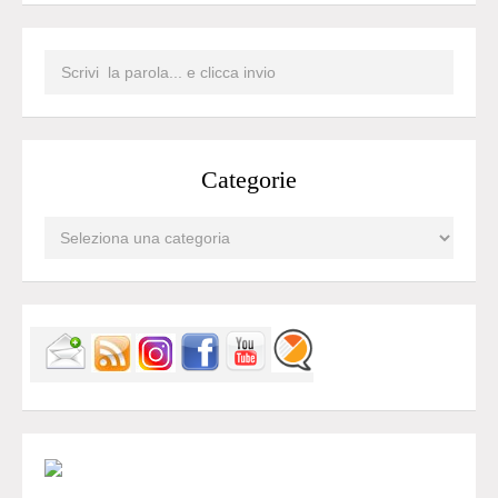
Categorie