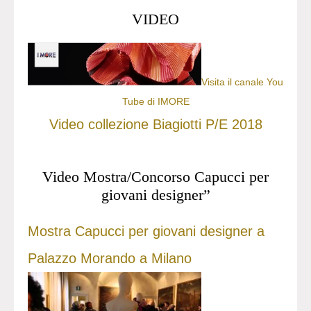
VIDEO
Visita il canale You
Tube di IMORE
Video collezione Biagiotti P/E 2018
Video Mostra/Concorso Capucci per
giovani designer”
Mostra Capucci per giovani designer a
Palazzo Morando a Milano