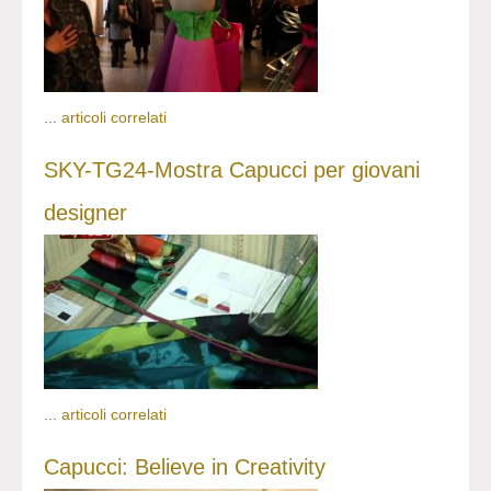
...
articoli correlati
SKY-TG24-Mostra Capucci per giovani
designer
...
articoli correlati
Capucci: Believe in Creativity