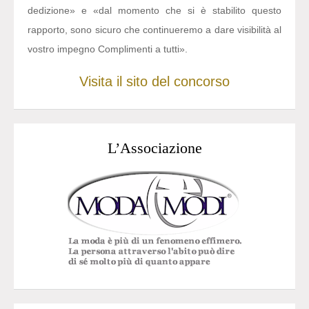
dedizione» e «dal momento che si è stabilito questo
rapporto, sono sicuro che continueremo a dare visibilità al
vostro impegno Complimenti a tutti».
Visita il sito del concorso
L’Associazione