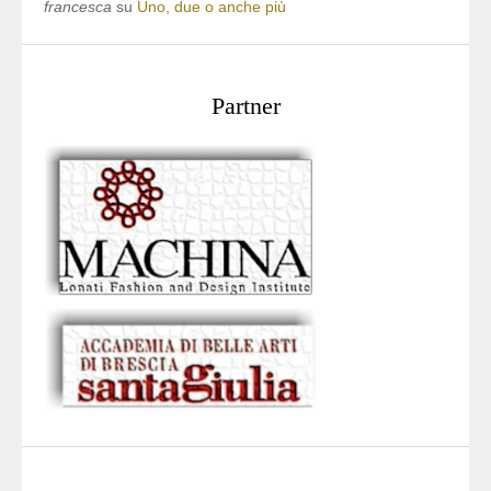
francesca
su
Uno, due o anche più
Partner