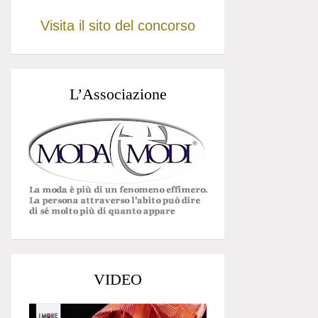
Visita il sito del concorso
L’Associazione
VIDEO