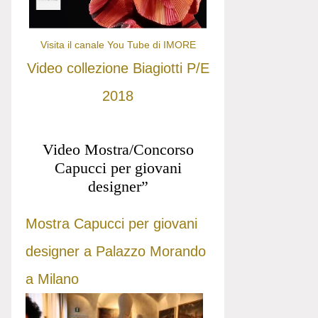
Visita il canale You Tube di IMORE
Video collezione Biagiotti P/E
2018
Video Mostra/Concorso
Capucci per giovani
designer”
Mostra Capucci per giovani
designer a Palazzo Morando
a Milano