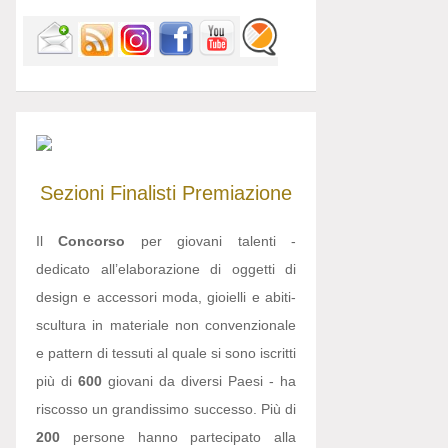
Sezioni
Finalisti
Premiazione
Il
Concorso
per giovani talenti -
dedicato all’elaborazione di oggetti di
design e accessori moda, gioielli e abiti-
scultura in materiale non convenzionale
e pattern di tessuti al quale si sono iscritti
più di
600
giovani da diversi Paesi - ha
riscosso un grandissimo successo. Più di
200
persone hanno partecipato alla