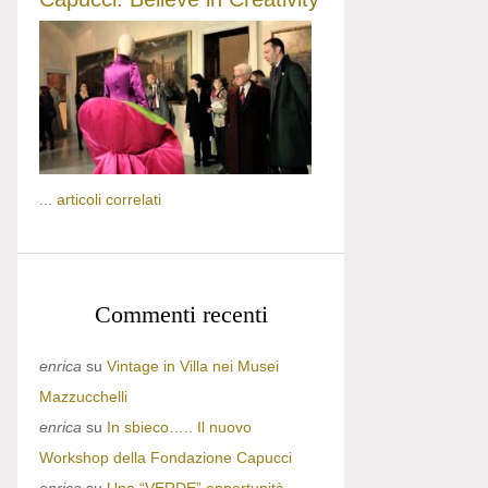
...
articoli correlati
Commenti recenti
enrica
su
Vintage in Villa nei Musei
Mazzucchelli
enrica
su
In sbieco….. Il nuovo
Workshop della Fondazione Capucci