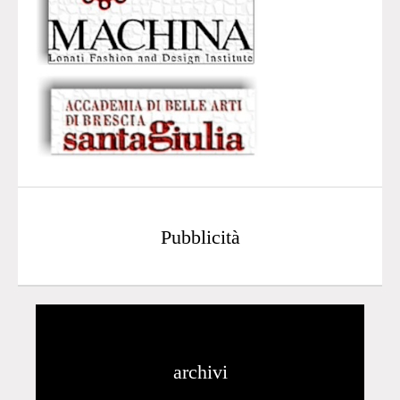
Pubblicità
archivi