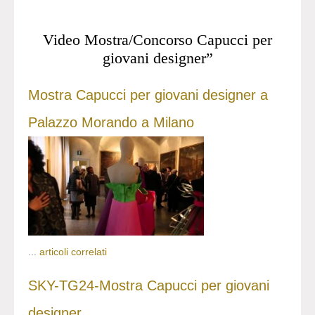
Video Mostra/Concorso Capucci per
giovani designer”
Mostra Capucci per giovani designer a
Palazzo Morando a Milano
...
articoli correlati
SKY-TG24-Mostra Capucci per giovani
designer