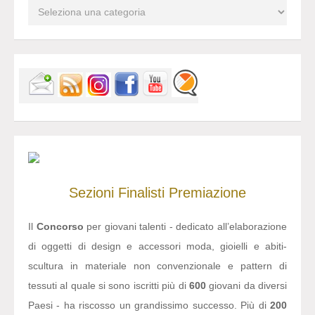
Sezioni
Finalisti
Premiazione
Il
Concorso
per giovani talenti - dedicato all’elaborazione
di oggetti di design e accessori moda, gioielli e abiti-
scultura in materiale non convenzionale e pattern di
tessuti al quale si sono iscritti più di
600
giovani da diversi
Paesi - ha riscosso un grandissimo successo. Più di
200