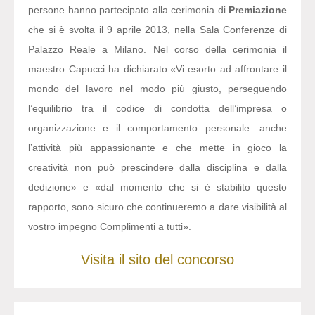
persone hanno partecipato alla cerimonia di
Premiazione
che si è svolta il 9 aprile 2013, nella Sala Conferenze di
Palazzo Reale a Milano. Nel corso della cerimonia il
maestro Capucci ha dichiarato:
«Vi esorto ad affrontare il
mondo del lavoro nel modo più giusto, perseguendo
l’equilibrio tra il codice di condotta dell’impresa o
organizzazione e il comportamento personale: anche
l’attività più appassionante e che mette in gioco la
creatività non può prescindere dalla disciplina e dalla
dedizione» e «dal momento che si è stabilito questo
rapporto, sono sicuro che continueremo a dare visibilità al
vostro impegno Complimenti a tutti».
Visita il sito del concorso