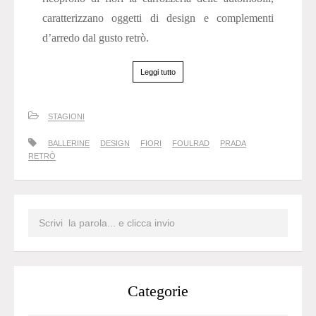
caratterizzano oggetti di design e complementi
d’arredo dal gusto retrò.
Leggi tutto
STAGIONI
BALLERINE
DESIGN
FIORI
FOULRAD
PRADA
RETRÒ
Categorie