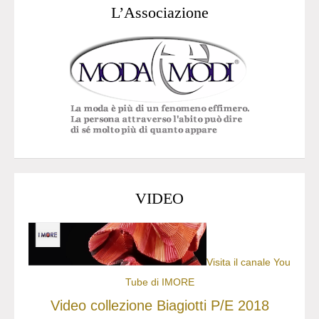
L’Associazione
VIDEO
Visita il canale You
Tube di IMORE
Video collezione Biagiotti P/E 2018