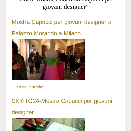
giovani designer”
Mostra Capucci per giovani designer a
Palazzo Morando a Milano
...
articoli correlati
SKY-TG24-Mostra Capucci per giovani
designer