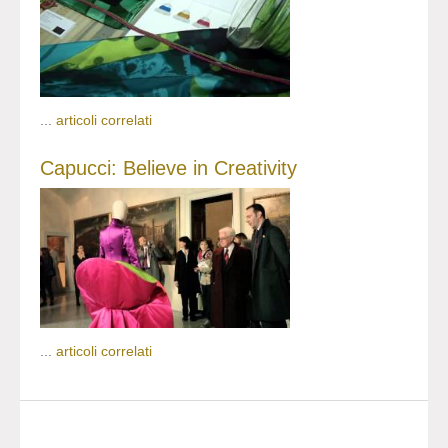
...
articoli correlati
Capucci: Believe in Creativity
...
articoli correlati