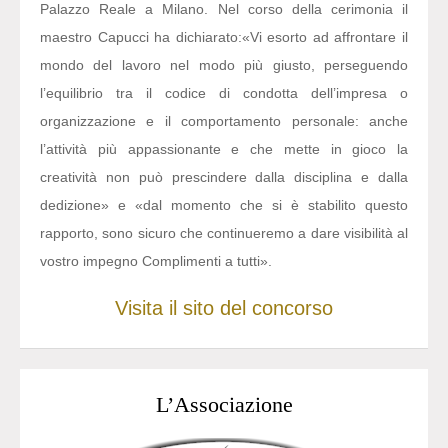
Palazzo Reale a Milano. Nel corso della cerimonia il
maestro Capucci ha dichiarato:
«Vi esorto ad affrontare il
mondo del lavoro nel modo più giusto, perseguendo
l’equilibrio tra il codice di condotta dell’impresa o
organizzazione e il comportamento personale: anche
l’attività più appassionante e che mette in gioco la
creatività non può prescindere dalla disciplina e dalla
dedizione» e «dal momento che si è stabilito questo
rapporto, sono sicuro che continueremo a dare visibilità al
vostro impegno Complimenti a tutti».
Visita il sito del concorso
L’Associazione