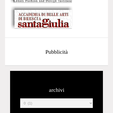
Pubblicità
archivi