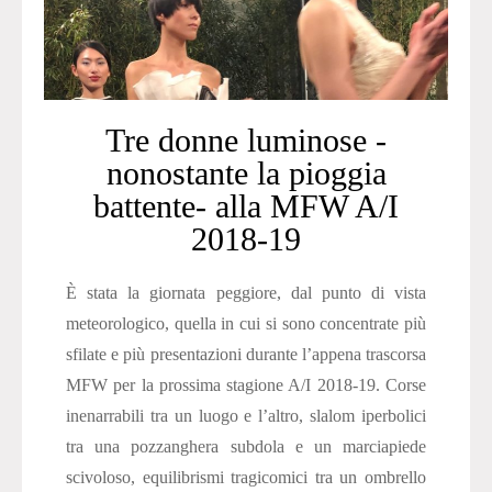
Tre donne luminose -
nonostante la pioggia
battente- alla MFW A/I
2018-19
È stata la giornata peggiore, dal punto di vista
meteorologico, quella in cui si sono concentrate più
sfilate e più presentazioni durante l’appena trascorsa
MFW per la prossima stagione A/I 2018-19. Corse
inenarrabili tra un luogo e l’altro, slalom iperbolici
tra una pozzanghera subdola e un marciapiede
scivoloso, equilibrismi tragicomici tra un ombrello