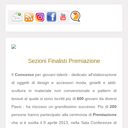
Sezioni
Finalisti
Premiazione
Il
Concorso
per giovani talenti - dedicato all’elaborazione
di oggetti di design e accessori moda, gioielli e abiti-
scultura in materiale non convenzionale e pattern di
tessuti al quale si sono iscritti più di
600
giovani da diversi
Paesi - ha riscosso un grandissimo successo. Più di
200
persone hanno partecipato alla cerimonia di
Premiazione
che si è svolta il 9 aprile 2013, nella Sala Conferenze di