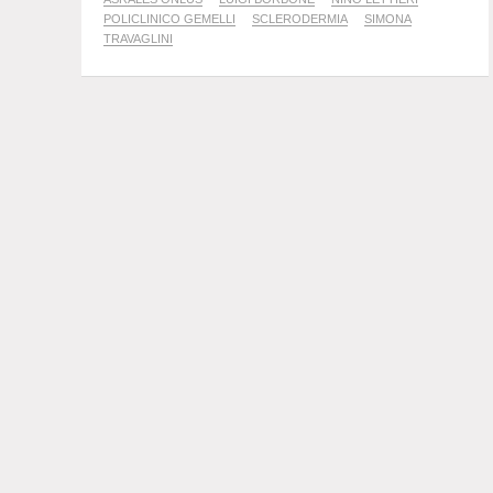
POLICLINICO GEMELLI
SCLERODERMIA
SIMONA
TRAVAGLINI