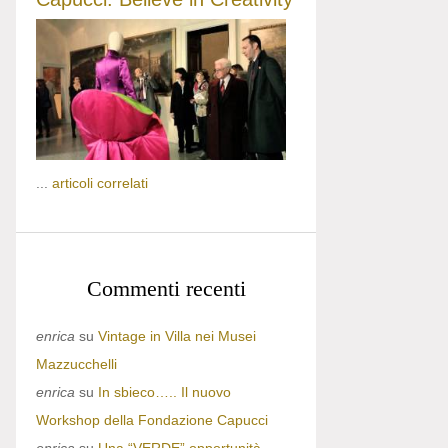
...
articoli correlati
Commenti recenti
enrica
su
Vintage in Villa nei Musei
Mazzucchelli
enrica
su
In sbieco….. Il nuovo
Workshop della Fondazione Capucci