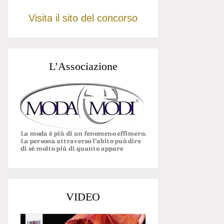
Visita il sito del concorso
L’Associazione
VIDEO