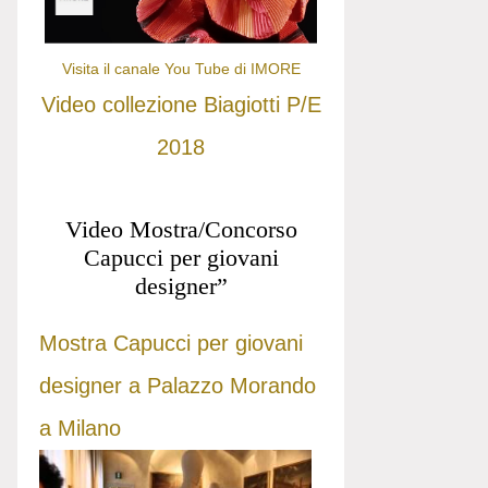
Visita il canale You Tube di IMORE
Video collezione Biagiotti P/E
2018
Video Mostra/Concorso
Capucci per giovani
designer”
Mostra Capucci per giovani
designer a Palazzo Morando
a Milano