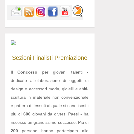
Sezioni
Finalisti
Premiazione
Il
Concorso
per giovani talenti -
dedicato all’elaborazione di oggetti di
design e accessori moda, gioielli e abiti-
scultura in materiale non convenzionale
e pattern di tessuti al quale si sono iscritti
più di
600
giovani da diversi Paesi - ha
riscosso un grandissimo successo. Più di
200
persone hanno partecipato alla