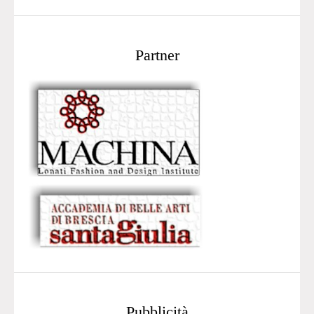
Partner
Pubblicità