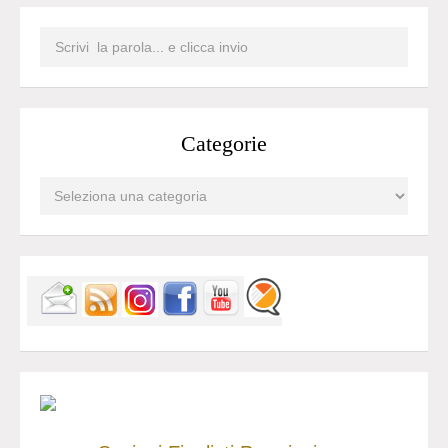
Categorie