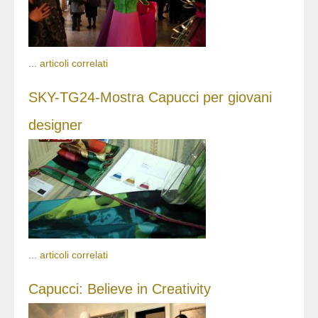
...
articoli correlati
SKY-TG24-Mostra Capucci per giovani
designer
...
articoli correlati
Capucci: Believe in Creativity