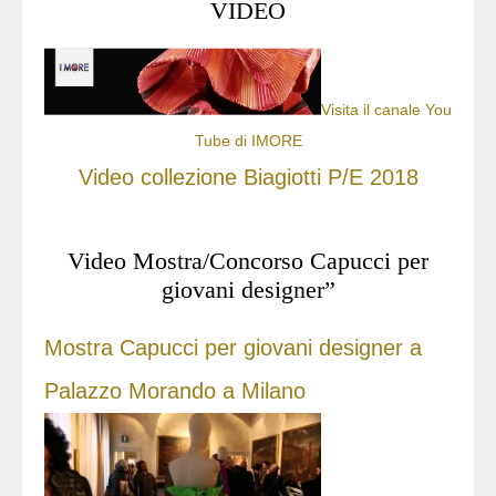
VIDEO
Visita il canale You
Tube di IMORE
Video collezione Biagiotti P/E 2018
Video Mostra/Concorso Capucci per
giovani designer”
Mostra Capucci per giovani designer a
Palazzo Morando a Milano