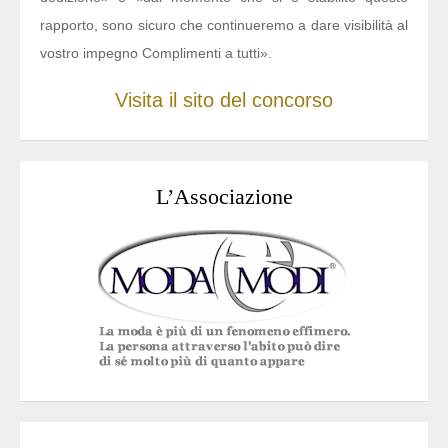
rapporto, sono sicuro che continueremo a dare visibilità al
vostro impegno Complimenti a tutti».
Visita il sito del concorso
L’Associazione