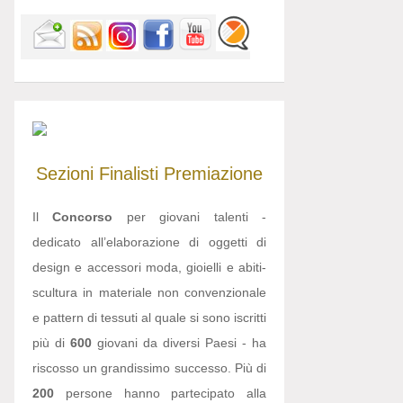
Sezioni
Finalisti
Premiazione
Il
Concorso
per giovani talenti -
dedicato all’elaborazione di oggetti di
design e accessori moda, gioielli e abiti-
scultura in materiale non convenzionale
e pattern di tessuti al quale si sono iscritti
più di
600
giovani da diversi Paesi - ha
riscosso un grandissimo successo. Più di
200
persone hanno partecipato alla