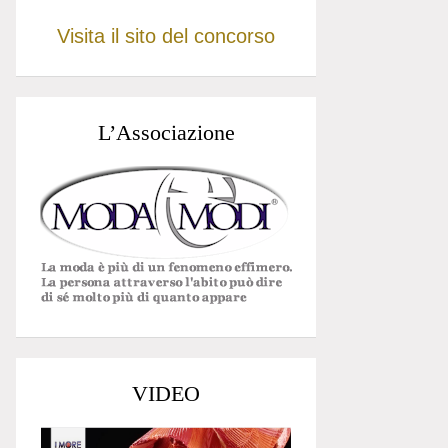
Visita il sito del concorso
L’Associazione
VIDEO