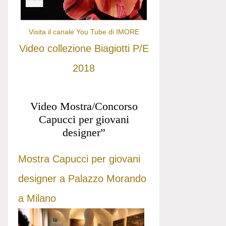
Visita il canale You Tube di IMORE
Video collezione Biagiotti P/E
2018
Video Mostra/Concorso
Capucci per giovani
designer”
Mostra Capucci per giovani
designer a Palazzo Morando
a Milano