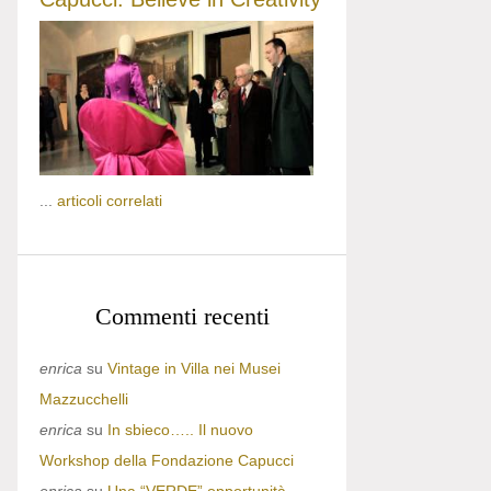
...
articoli correlati
Commenti recenti
enrica
su
Vintage in Villa nei Musei
Mazzucchelli
enrica
su
In sbieco….. Il nuovo
Workshop della Fondazione Capucci