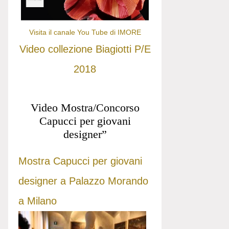
Visita il canale You Tube di IMORE
Video collezione Biagiotti P/E
2018
Video Mostra/Concorso
Capucci per giovani
designer”
Mostra Capucci per giovani
designer a Palazzo Morando
a Milano