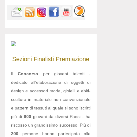
Sezioni
Finalisti
Premiazione
Il
Concorso
per giovani talenti -
dedicato all’elaborazione di oggetti di
design e accessori moda, gioielli e abiti-
scultura in materiale non convenzionale
e pattern di tessuti al quale si sono iscritti
più di
600
giovani da diversi Paesi - ha
riscosso un grandissimo successo. Più di
200
persone hanno partecipato alla