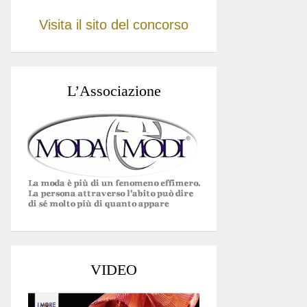
Visita il sito del concorso
L’Associazione
VIDEO