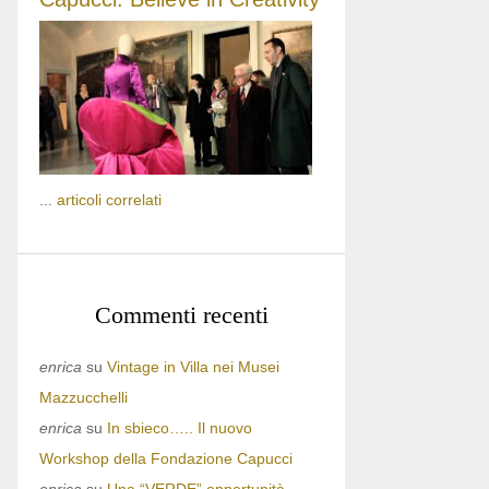
...
articoli correlati
Commenti recenti
enrica
su
Vintage in Villa nei Musei
Mazzucchelli
enrica
su
In sbieco….. Il nuovo
Workshop della Fondazione Capucci