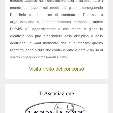
maestro Capucci ha dichiarato:
«Vi esorto ad affrontare il
mondo del lavoro nel modo più giusto, perseguendo
l’equilibrio tra il codice di condotta dell’impresa o
organizzazione e il comportamento personale: anche
l’attività più appassionante e che mette in gioco la
creatività non può prescindere dalla disciplina e dalla
dedizione» e «dal momento che si è stabilito questo
rapporto, sono sicuro che continueremo a dare visibilità al
vostro impegno Complimenti a tutti».
Visita il sito del concorso
L’Associazione