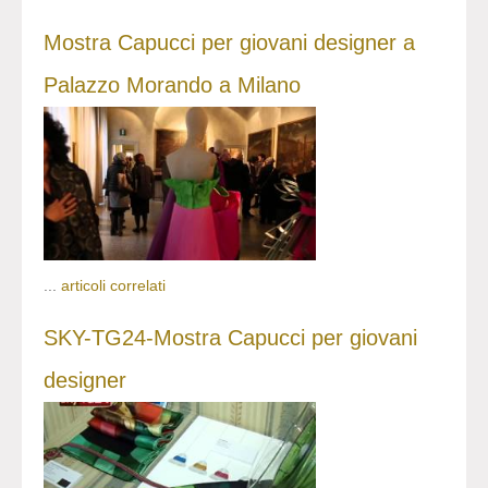
Mostra Capucci per giovani designer a
Palazzo Morando a Milano
...
articoli correlati
SKY-TG24-Mostra Capucci per giovani
designer