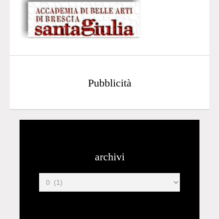
Pubblicità
archivi