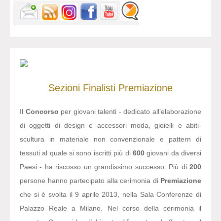
Sezioni
Finalisti
Premiazione
Il
Concorso
per giovani talenti - dedicato all’elaborazione
di oggetti di design e accessori moda, gioielli e abiti-
scultura in materiale non convenzionale e pattern di
tessuti al quale si sono iscritti più di
600
giovani da diversi
Paesi - ha riscosso un grandissimo successo. Più di
200
persone hanno partecipato alla cerimonia di
Premiazione
che si è svolta il 9 aprile 2013, nella Sala Conferenze di
Palazzo Reale a Milano. Nel corso della cerimonia il