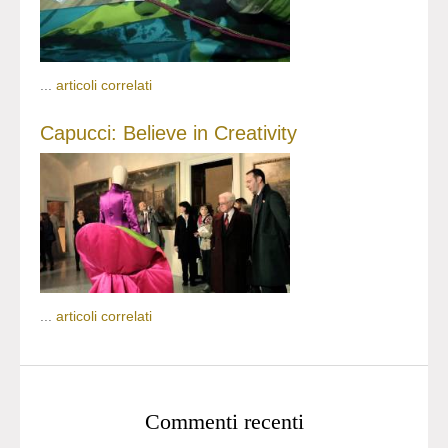
...
articoli correlati
Capucci: Believe in Creativity
...
articoli correlati
Commenti recenti