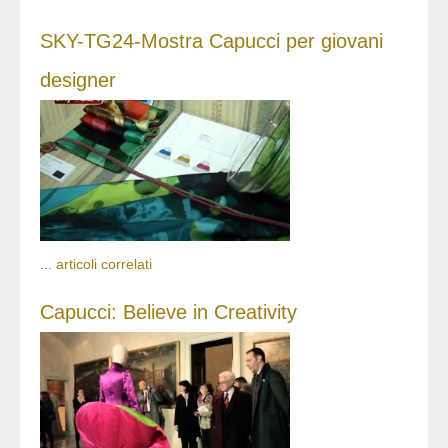
SKY-TG24-Mostra Capucci per giovani
designer
...
articoli correlati
Capucci: Believe in Creativity