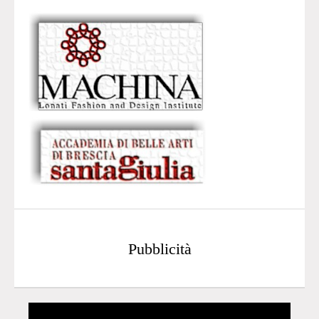
Pubblicità