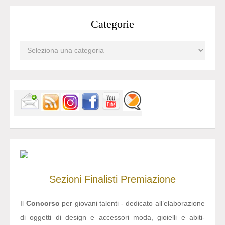
Categorie
Sezioni
Finalisti
Premiazione
Il
Concorso
per giovani talenti - dedicato all’elaborazione
di oggetti di design e accessori moda, gioielli e abiti-