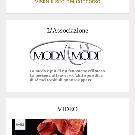
Visita il sito del concorso
L’Associazione
VIDEO