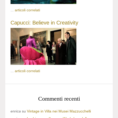
...
articoli correlati
Capucci: Believe in Creativity
...
articoli correlati
Commenti recenti
enrica
su
Vintage in Villa nei Musei Mazzucchelli