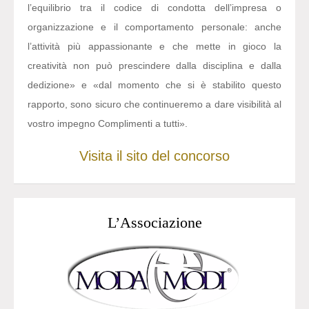
l’equilibrio tra il codice di condotta dell’impresa o
organizzazione e il comportamento personale: anche
l’attività più appassionante e che mette in gioco la
creatività non può prescindere dalla disciplina e dalla
dedizione» e «dal momento che si è stabilito questo
rapporto, sono sicuro che continueremo a dare visibilità al
vostro impegno Complimenti a tutti».
Visita il sito del concorso
L’Associazione