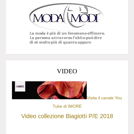
VIDEO
Visita il canale You
Tube di IMORE
Video collezione Biagiotti P/E 2018