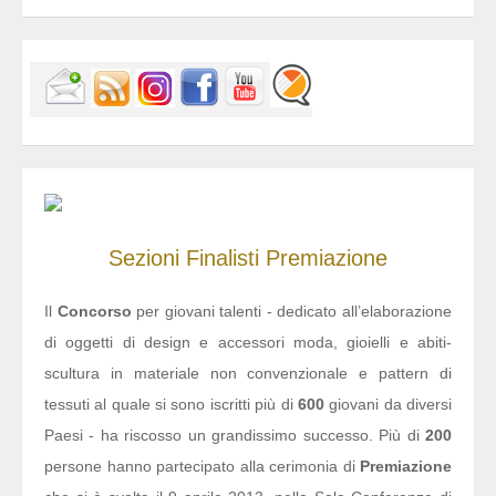
Sezioni
Finalisti
Premiazione
Il
Concorso
per giovani talenti - dedicato all’elaborazione
di oggetti di design e accessori moda, gioielli e abiti-
scultura in materiale non convenzionale e pattern di
tessuti al quale si sono iscritti più di
600
giovani da diversi
Paesi - ha riscosso un grandissimo successo. Più di
200
persone hanno partecipato alla cerimonia di
Premiazione