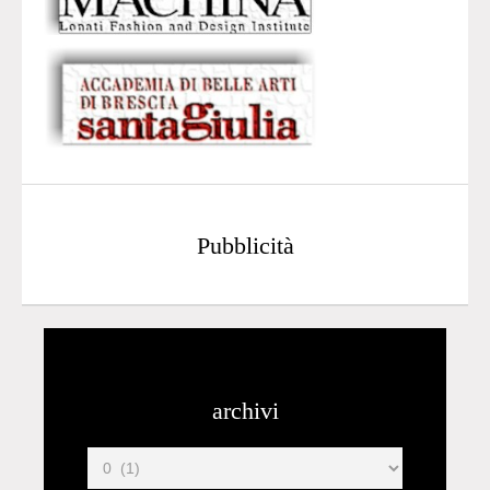
Pubblicità
archivi