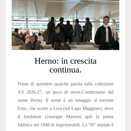
Herno: in crescita
continua.
Prima di spendere qualche parola sulla collezione
A/I 2026-27, un poco di storia.Cominciamo dal
nome Herno. Il nome è un omaggio al torrente
Erno, che scorre a Lesa (sul Lago Maggiore), dove
il fondatore Giuseppe Marenzi aprì la prima
fabbrica nel 1948 di impermeabili. La “H” iniziale è