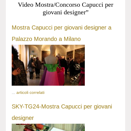
Video Mostra/Concorso Capucci per
giovani designer”
Mostra Capucci per giovani designer a
Palazzo Morando a Milano
...
articoli correlati
SKY-TG24-Mostra Capucci per giovani
designer