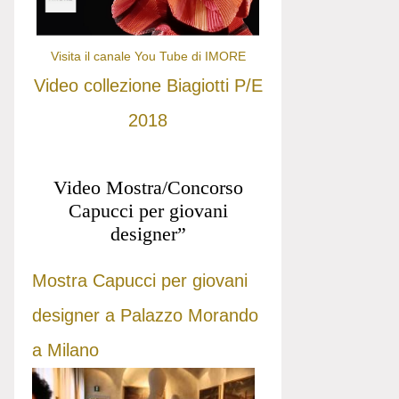
Visita il canale You Tube di IMORE
Video collezione Biagiotti P/E
2018
Video Mostra/Concorso
Capucci per giovani
designer”
Mostra Capucci per giovani
designer a Palazzo Morando
a Milano