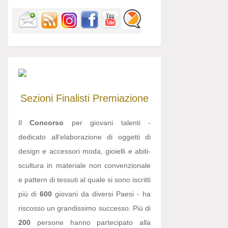
Sezioni
Finalisti
Premiazione
Il
Concorso
per giovani talenti -
dedicato all’elaborazione di oggetti di
design e accessori moda, gioielli e abiti-
scultura in materiale non convenzionale
e pattern di tessuti al quale si sono iscritti
più di
600
giovani da diversi Paesi - ha
riscosso un grandissimo successo. Più di
200
persone hanno partecipato alla