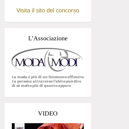
Visita il sito del concorso
L’Associazione
VIDEO