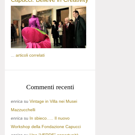
...
articoli correlati
Commenti recenti
enrica
su
Vintage in Villa nei Musei
Mazzucchelli
enrica
su
In sbieco….. Il nuovo
Workshop della Fondazione Capucci