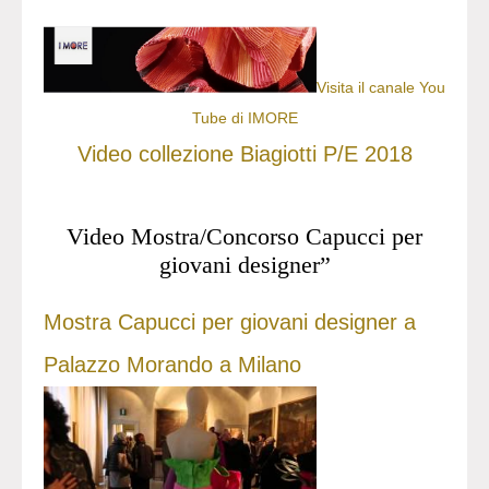
Visita il canale You
Tube di IMORE
Video collezione Biagiotti P/E 2018
Video Mostra/Concorso Capucci per
giovani designer”
Mostra Capucci per giovani designer a
Palazzo Morando a Milano