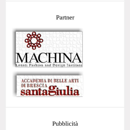
Partner
Pubblicità