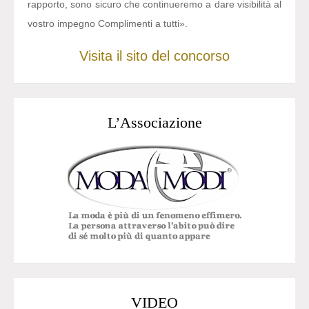
rapporto, sono sicuro che continueremo a dare visibilità al
vostro impegno Complimenti a tutti».
Visita il sito del concorso
L’Associazione
VIDEO