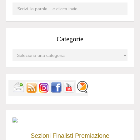
Categorie
Sezioni
Finalisti
Premiazione