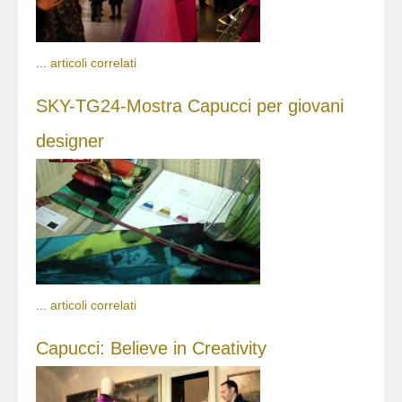
...
articoli correlati
SKY-TG24-Mostra Capucci per giovani
designer
...
articoli correlati
Capucci: Believe in Creativity