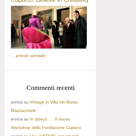
...
articoli correlati
Commenti recenti
enrica
su
Vintage in Villa nei Musei
Mazzucchelli
enrica
su
In sbieco….. Il nuovo
Workshop della Fondazione Capucci