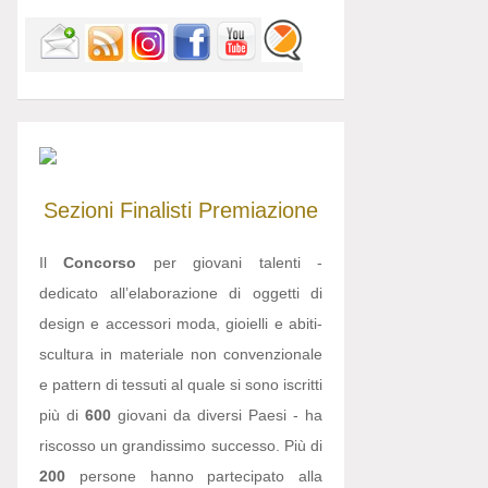
Sezioni
Finalisti
Premiazione
Il
Concorso
per giovani talenti -
dedicato all’elaborazione di oggetti di
design e accessori moda, gioielli e abiti-
scultura in materiale non convenzionale
e pattern di tessuti al quale si sono iscritti
più di
600
giovani da diversi Paesi - ha
riscosso un grandissimo successo. Più di
200
persone hanno partecipato alla