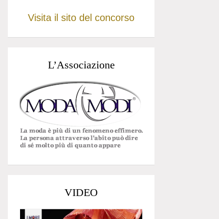
Visita il sito del concorso
L’Associazione
VIDEO