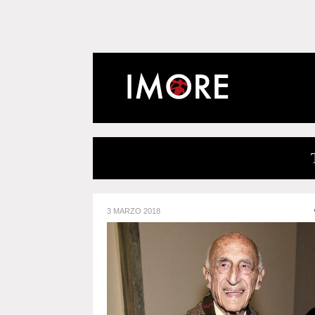
3 MARZO 2018