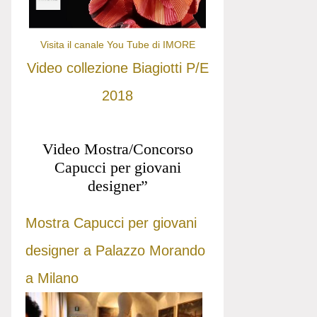
Visita il canale You Tube di IMORE
Video collezione Biagiotti P/E
2018
Video Mostra/Concorso
Capucci per giovani
designer”
Mostra Capucci per giovani
designer a Palazzo Morando
a Milano