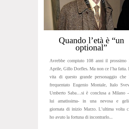
Quando l’età è “un
optional”
Avrebbe compiuto 108 anni il prossimo 
Aprile, Gillo Dorfles. Ma non ce l’ha fatta.
vita di questo grande personaggio che 
frequentato Eugenio Montale, Italo Svev
Umberto Saba…si è conclusa a Milano -
lui amatissima- in una nevosa e geli
giornata di inizio Marzo. L’ultima volta 
ho avuto la fortuna di incontrarlo...