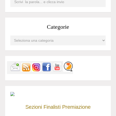
Categorie
Sezioni
Finalisti
Premiazione