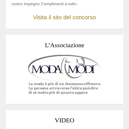
vostro impegno Complimenti a tutti».
Visita il sito del concorso
L’Associazione
VIDEO