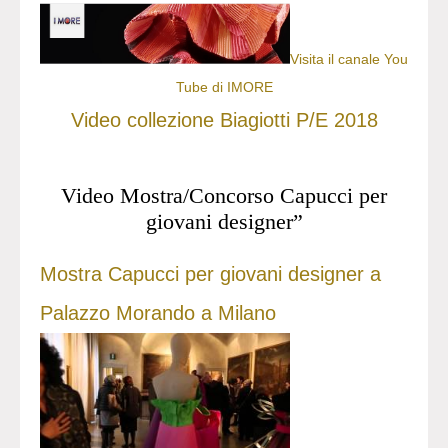
Visita il canale You
Tube di IMORE
Video collezione Biagiotti P/E 2018
Video Mostra/Concorso Capucci per
giovani designer”
Mostra Capucci per giovani designer a
Palazzo Morando a Milano