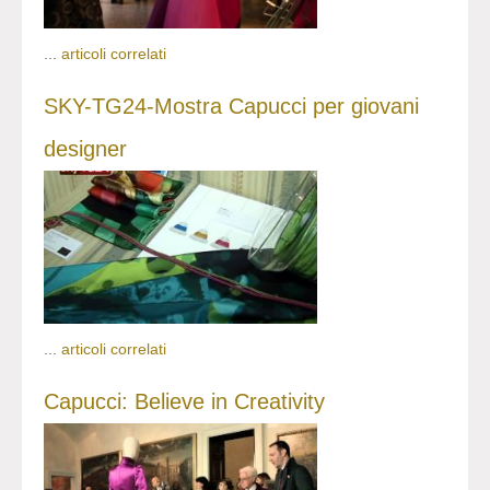
...
articoli correlati
SKY-TG24-Mostra Capucci per giovani
designer
...
articoli correlati
Capucci: Believe in Creativity