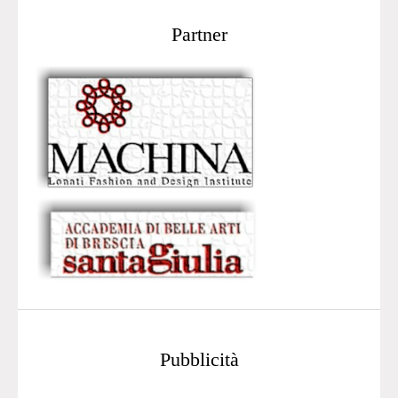
Partner
Pubblicità