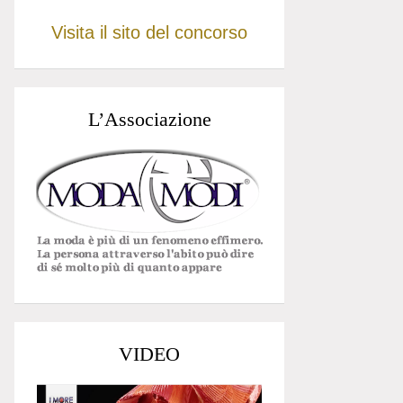
Visita il sito del concorso
L’Associazione
VIDEO