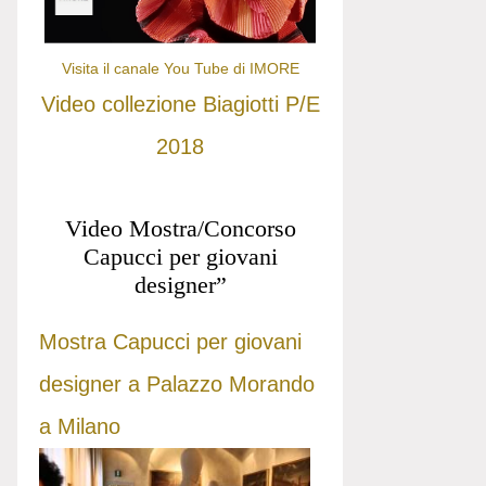
Visita il canale You Tube di IMORE
Video collezione Biagiotti P/E
2018
Video Mostra/Concorso
Capucci per giovani
designer”
Mostra Capucci per giovani
designer a Palazzo Morando
a Milano