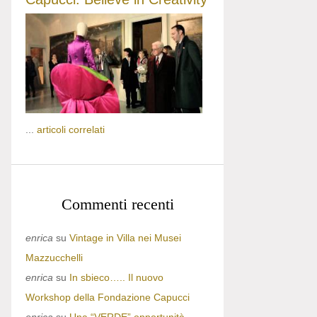
...
articoli correlati
Commenti recenti
enrica
su
Vintage in Villa nei Musei
Mazzucchelli
enrica
su
In sbieco….. Il nuovo
Workshop della Fondazione Capucci