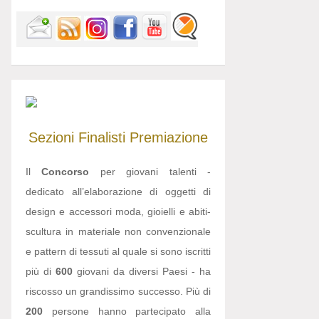
Sezioni
Finalisti
Premiazione
Il
Concorso
per giovani talenti -
dedicato all’elaborazione di oggetti di
design e accessori moda, gioielli e abiti-
scultura in materiale non convenzionale
e pattern di tessuti al quale si sono iscritti
più di
600
giovani da diversi Paesi - ha
riscosso un grandissimo successo. Più di
200
persone hanno partecipato alla