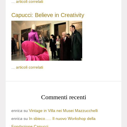
...
articoli correlati
Capucci: Believe in Creativity
...
articoli correlati
Commenti recenti
enrica
su
Vintage in Villa nei Musei Mazzucchelli
enrica
su
In sbieco….. Il nuovo Workshop della
Fondazione Capucci