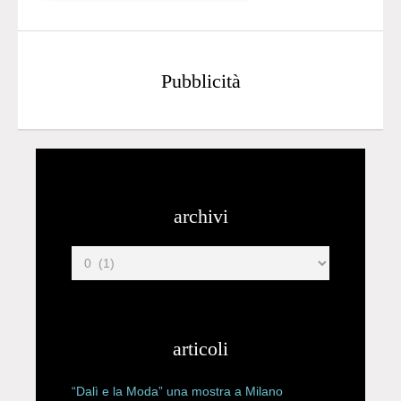
Pubblicità
archivi
articoli
“Dalì e la Moda” una mostra a Milano