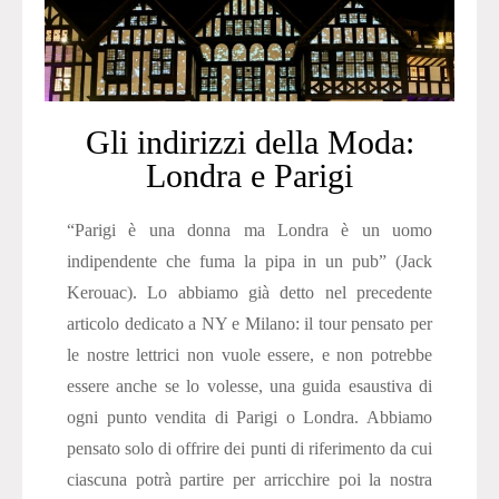
Gli indirizzi della Moda:
Londra e Parigi
“Parigi è una donna ma Londra è un uomo
indipendente che fuma la pipa in un pub” (Jack
Kerouac). Lo abbiamo già detto nel precedente
articolo dedicato a NY e Milano: il tour pensato per
le nostre lettrici non vuole essere, e non potrebbe
essere anche se lo volesse, una guida esaustiva di
ogni punto vendita di Parigi o Londra. Abbiamo
pensato solo di offrire dei punti di riferimento da cui
ciascuna potrà partire per arricchire poi la nostra