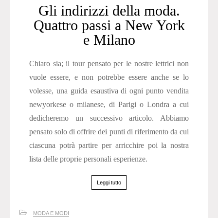
Gli indirizzi della moda.
Quattro passi a New York
e Milano
Chiaro sia; il tour pensato per le nostre lettrici non
vuole essere, e non potrebbe essere anche se lo
volesse, una guida esaustiva di ogni punto vendita
newyorkese o milanese, di Parigi o Londra a cui
dedicheremo un successivo articolo. Abbiamo
pensato solo di offrire dei punti di riferimento da cui
ciascuna potrà partire per arricchire poi la nostra
lista delle proprie personali esperienze.
Leggi tutto
MODA E MODI