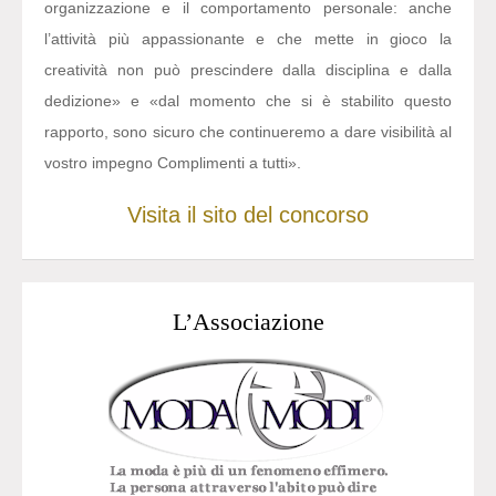
organizzazione e il comportamento personale: anche
l’attività più appassionante e che mette in gioco la
creatività non può prescindere dalla disciplina e dalla
dedizione» e «dal momento che si è stabilito questo
rapporto, sono sicuro che continueremo a dare visibilità al
vostro impegno Complimenti a tutti».
Visita il sito del concorso
L’Associazione