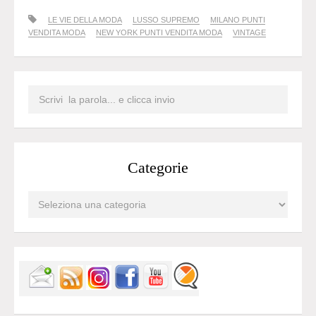
LE VIE DELLA MODA
LUSSO SUPREMO
MILANO PUNTI
VENDITA MODA
NEW YORK PUNTI VENDITA MODA
VINTAGE
Categorie