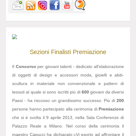
Sezioni
Finalisti
Premiazione
Il
Concorso
per giovani talenti - dedicato all’elaborazione
di oggetti di design e accessori moda, gioielli e abiti-
scultura in materiale non convenzionale e pattern di
tessuti al quale si sono iscritti più di
600
giovani da diversi
Paesi - ha riscosso un grandissimo successo. Più di
200
persone hanno partecipato alla cerimonia di
Premiazione
che si è svolta il 9 aprile 2013, nella Sala Conferenze di
Palazzo Reale a Milano. Nel corso della cerimonia il
maestro Capucci ha dichiarato:
«Vi esorto ad affrontare il