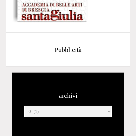
Pubblicità
archivi