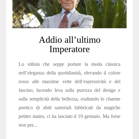
Addio all’ultimo
Imperatore
Lo stilista che seppe portare la moda classica
nell’eleganza della quotidianità, elevando il colore
rosso alle massime vette dell’espressività e del
fascino, facendo leva sulla purezza del design e
sulla semplicità della bellezza, esaltando lo charme
poetico di abiti sartoriali fabbricati da magiche
petites mains, ci ha lasciato il 19 gennaio. Ma forse
non per...