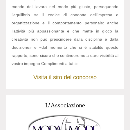
mondo del lavoro nel modo più giusto, perseguendo
l’equilibrio tra il codice di condotta dell’impresa o
organizzazione e il comportamento personale: anche
l’attività più appassionante e che mette in gioco la
creatività non può prescindere dalla disciplina e dalla
dedizione» e «dal momento che si è stabilito questo
rapporto, sono sicuro che continueremo a dare visibilità al
vostro impegno Complimenti a tutti».
Visita il sito del concorso
L’Associazione