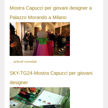
Mostra Capucci per giovani designer a
Palazzo Morando a Milano
...
articoli correlati
SKY-TG24-Mostra Capucci per giovani
designer