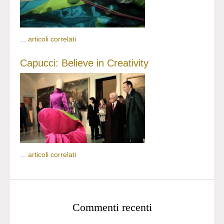
...
articoli correlati
Capucci: Believe in Creativity
...
articoli correlati
Commenti recenti