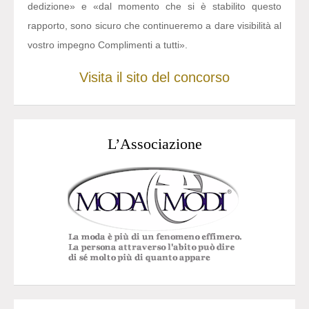
dedizione» e «dal momento che si è stabilito questo
rapporto, sono sicuro che continueremo a dare visibilità al
vostro impegno Complimenti a tutti».
Visita il sito del concorso
L’Associazione