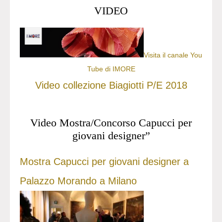
VIDEO
Visita il canale You
Tube di IMORE
Video collezione Biagiotti P/E 2018
Video Mostra/Concorso Capucci per
giovani designer”
Mostra Capucci per giovani designer a
Palazzo Morando a Milano