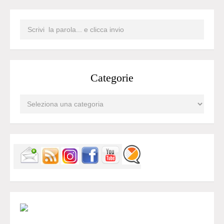
Categorie