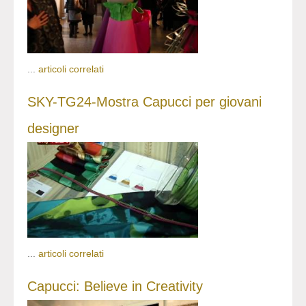
...
articoli correlati
SKY-TG24-Mostra Capucci per giovani
designer
...
articoli correlati
Capucci: Believe in Creativity