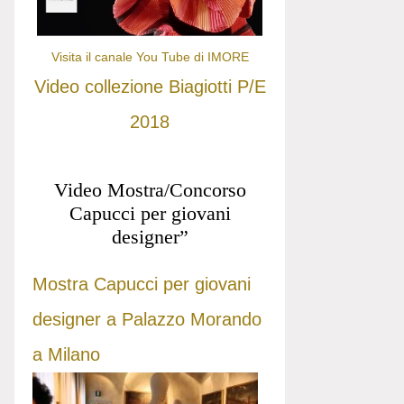
Visita il canale You Tube di IMORE
Video collezione Biagiotti P/E
2018
Video Mostra/Concorso
Capucci per giovani
designer”
Mostra Capucci per giovani
designer a Palazzo Morando
a Milano