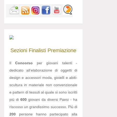
Sezioni
Finalisti
Premiazione
Il
Concorso
per giovani talenti -
dedicato all’elaborazione di oggetti di
design e accessori moda, gioielli e abiti-
scultura in materiale non convenzionale
e pattern di tessuti al quale si sono iscritti
più di
600
giovani da diversi Paesi - ha
riscosso un grandissimo successo. Più di
200
persone hanno partecipato alla