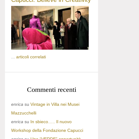
...
articoli correlati
Commenti recenti
enrica
su
Vintage in Villa nei Musei
Mazzucchelli
enrica
su
In sbieco….. Il nuovo
Workshop della Fondazione Capucci