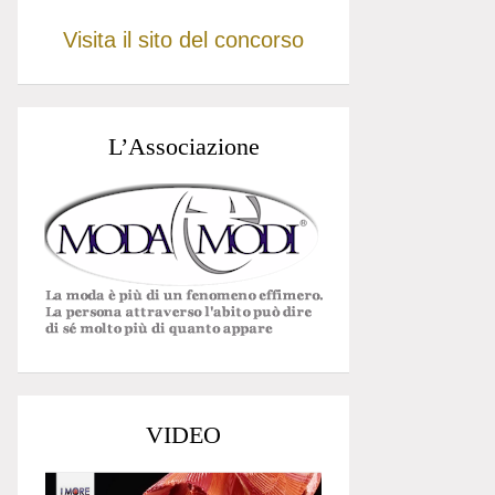
Visita il sito del concorso
L’Associazione
VIDEO