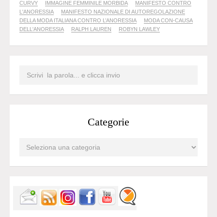
CURVY
IMMAGINE FEMMINILE MORBIDA
MANIFESTO CONTRO
L'ANORESSIA
MANIFESTO NAZIONALE DI AUTOREGOLAZIONE
DELLA MODA ITALIANA CONTRO L’ANORESSIA
MODA CON-CAUSA
DELL'ANORESSIA
RALPH LAUREN
ROBYN LAWLEY
Categorie