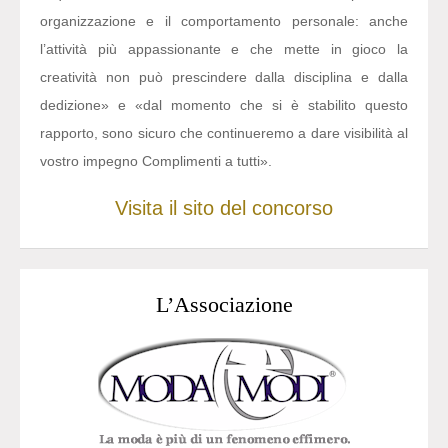
organizzazione e il comportamento personale: anche
l’attività più appassionante e che mette in gioco la
creatività non può prescindere dalla disciplina e dalla
dedizione» e «dal momento che si è stabilito questo
rapporto, sono sicuro che continueremo a dare visibilità al
vostro impegno Complimenti a tutti».
Visita il sito del concorso
L’Associazione