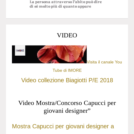
VIDEO
Visita il canale You
Tube di IMORE
Video collezione Biagiotti P/E 2018
Video Mostra/Concorso Capucci per
giovani designer”
Mostra Capucci per giovani designer a