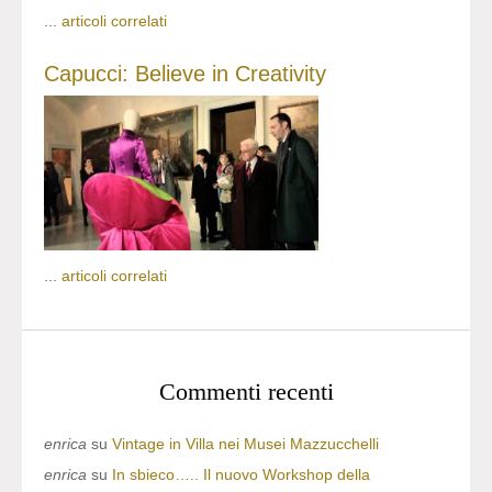
...
articoli correlati
Capucci: Believe in Creativity
...
articoli correlati
Commenti recenti
enrica
su
Vintage in Villa nei Musei Mazzucchelli
enrica
su
In sbieco….. Il nuovo Workshop della