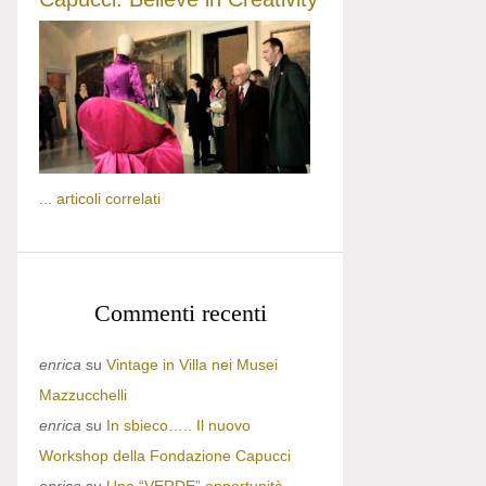
...
articoli correlati
Commenti recenti
enrica
su
Vintage in Villa nei Musei
Mazzucchelli
enrica
su
In sbieco….. Il nuovo
Workshop della Fondazione Capucci