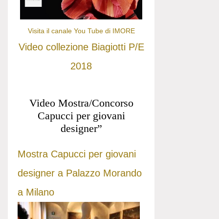
Visita il canale You Tube di IMORE
Video collezione Biagiotti P/E
2018
Video Mostra/Concorso
Capucci per giovani
designer”
Mostra Capucci per giovani
designer a Palazzo Morando
a Milano