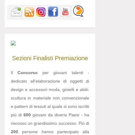
Sezioni
Finalisti
Premiazione
Il
Concorso
per giovani talenti -
dedicato all’elaborazione di oggetti di
design e accessori moda, gioielli e abiti-
scultura in materiale non convenzionale
e pattern di tessuti al quale si sono iscritti
più di
600
giovani da diversi Paesi - ha
riscosso un grandissimo successo. Più di
200
persone hanno partecipato alla