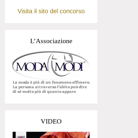
Visita il sito del concorso
L’Associazione
VIDEO