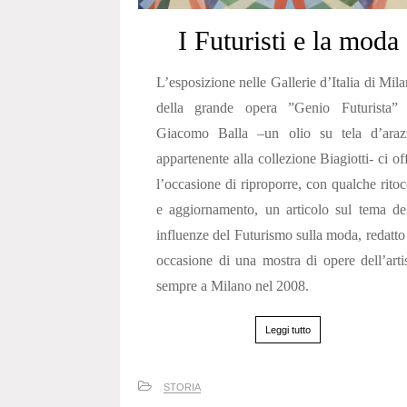
I Futuristi e la moda
L’esposizione nelle Gallerie d’Italia di Mil
della grande opera ”Genio Futurista” 
Giacomo Balla –un olio su tela d’araz
appartenente alla collezione Biagiotti- ci of
l’occasione di riproporre, con qualche rito
e aggiornamento, un articolo sul tema de
influenze del Futurismo sulla moda, redatto
occasione di una mostra di opere dell’arti
sempre a Milano nel 2008.
Leggi tutto
STORIA