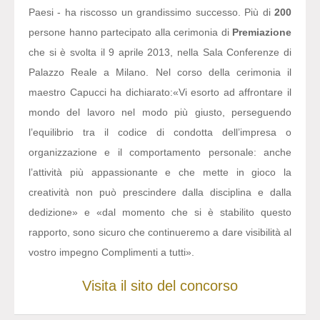
Paesi - ha riscosso un grandissimo successo. Più di
200
persone hanno partecipato alla cerimonia di
Premiazione
che si è svolta il 9 aprile 2013, nella Sala Conferenze di
Palazzo Reale a Milano. Nel corso della cerimonia il
maestro Capucci ha dichiarato:
«Vi esorto ad affrontare il
mondo del lavoro nel modo più giusto, perseguendo
l’equilibrio tra il codice di condotta dell’impresa o
organizzazione e il comportamento personale: anche
l’attività più appassionante e che mette in gioco la
creatività non può prescindere dalla disciplina e dalla
dedizione» e «dal momento che si è stabilito questo
rapporto, sono sicuro che continueremo a dare visibilità al
vostro impegno Complimenti a tutti».
Visita il sito del concorso