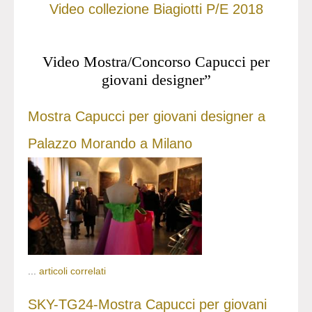
Video collezione Biagiotti P/E 2018
Video Mostra/Concorso Capucci per
giovani designer”
Mostra Capucci per giovani designer a
Palazzo Morando a Milano
...
articoli correlati
SKY-TG24-Mostra Capucci per giovani