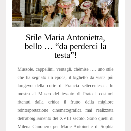
Stile Maria Antonietta,
bello … “da perderci la
testa”!
Mussole, cappellini, ventagli, chèmise …. uno stile
che ha segnato un epoca, il biglietto da visita più
longevo della corte di Francia settecentesca. In
mostra al Museo del tessuto di Prato i costumi
ritenuti dalla critica il frutto della migliore
reinterpretazione cinematografica mai realizzata
dell'abbigliamento del XVIII secolo. Sono quelli di
Milena Canonero per Marie Antoinette di Sophia