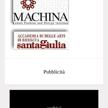
Pubblicità