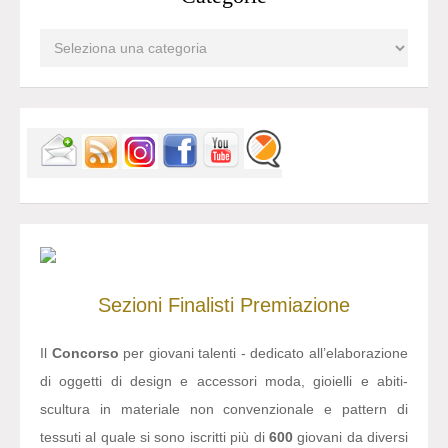
Sezioni
Finalisti
Premiazione
Il
Concorso
per giovani talenti - dedicato all’elaborazione
di oggetti di design e accessori moda, gioielli e abiti-
scultura in materiale non convenzionale e pattern di
tessuti al quale si sono iscritti più di
600
giovani da diversi