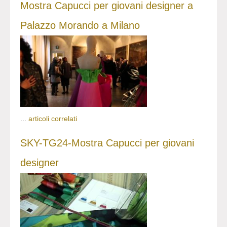
Mostra Capucci per giovani designer a
Palazzo Morando a Milano
...
articoli correlati
SKY-TG24-Mostra Capucci per giovani
designer