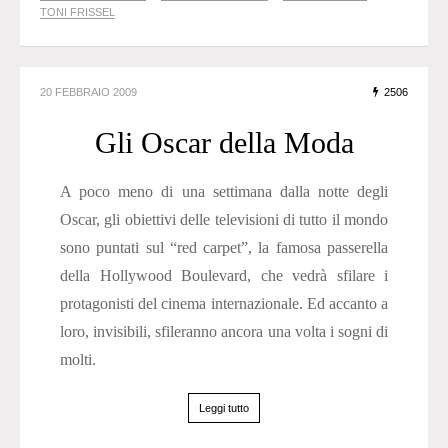
TONI FRISSEL
20 FEBBRAIO 2009
2506
Gli Oscar della Moda
A poco meno di una settimana dalla notte degli
Oscar, gli obiettivi delle televisioni di tutto il mondo
sono puntati sul “red carpet”, la famosa passerella
della Hollywood Boulevard, che vedrà sfilare i
protagonisti del cinema internazionale. Ed accanto a
loro, invisibili, sfileranno ancora una volta i sogni di
molti.
Leggi tutto