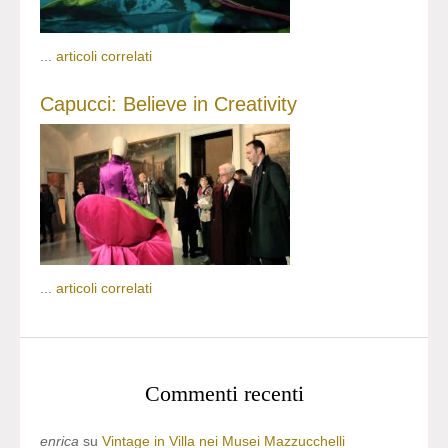
...
articoli correlati
Capucci: Believe in Creativity
...
articoli correlati
Commenti recenti
enrica
su
Vintage in Villa nei Musei Mazzucchelli