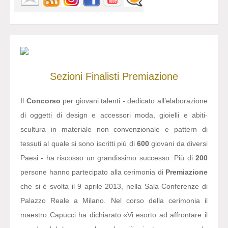
Sezioni
Finalisti
Premiazione
Il
Concorso
per giovani talenti - dedicato all’elaborazione
di oggetti di design e accessori moda, gioielli e abiti-
scultura in materiale non convenzionale e pattern di
tessuti al quale si sono iscritti più di
600
giovani da diversi
Paesi - ha riscosso un grandissimo successo. Più di
200
persone hanno partecipato alla cerimonia di
Premiazione
che si è svolta il 9 aprile 2013, nella Sala Conferenze di
Palazzo Reale a Milano. Nel corso della cerimonia il
maestro Capucci ha dichiarato:
«Vi esorto ad affrontare il