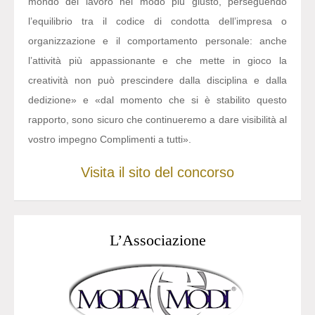
mondo del lavoro nel modo più giusto, perseguendo
l’equilibrio tra il codice di condotta dell’impresa o
organizzazione e il comportamento personale: anche
l’attività più appassionante e che mette in gioco la
creatività non può prescindere dalla disciplina e dalla
dedizione» e «dal momento che si è stabilito questo
rapporto, sono sicuro che continueremo a dare visibilità al
vostro impegno Complimenti a tutti».
Visita il sito del concorso
L’Associazione