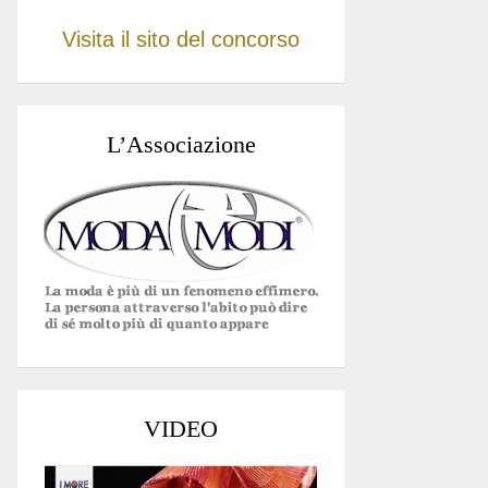
Visita il sito del concorso
L’Associazione
VIDEO