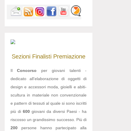
Sezioni
Finalisti
Premiazione
Il
Concorso
per giovani talenti -
dedicato all’elaborazione di oggetti di
design e accessori moda, gioielli e abiti-
scultura in materiale non convenzionale
e pattern di tessuti al quale si sono iscritti
più di
600
giovani da diversi Paesi - ha
riscosso un grandissimo successo. Più di
200
persone hanno partecipato alla