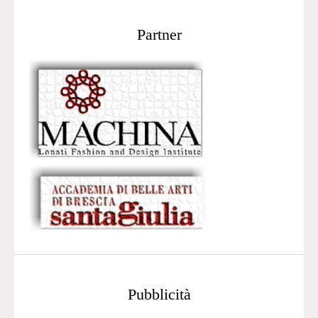
Partner
Pubblicità