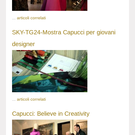
...
articoli correlati
SKY-TG24-Mostra Capucci per giovani
designer
...
articoli correlati
Capucci: Believe in Creativity