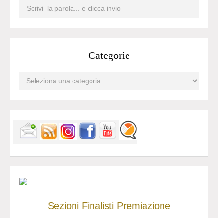
Categorie
Sezioni
Finalisti
Premiazione