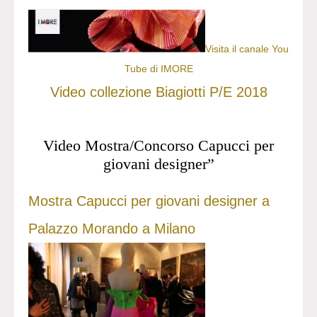
Visita il canale You
Tube di IMORE
Video collezione Biagiotti P/E 2018
Video Mostra/Concorso Capucci per
giovani designer”
Mostra Capucci per giovani designer a
Palazzo Morando a Milano