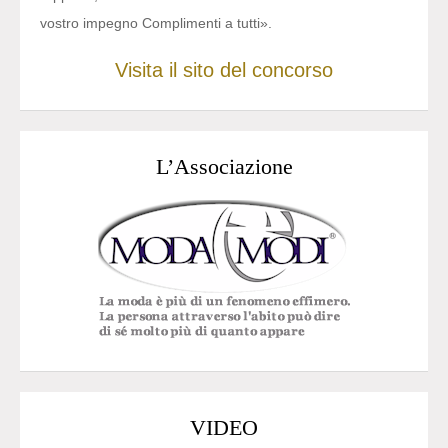
vostro impegno Complimenti a tutti».
Visita il sito del concorso
L’Associazione
VIDEO