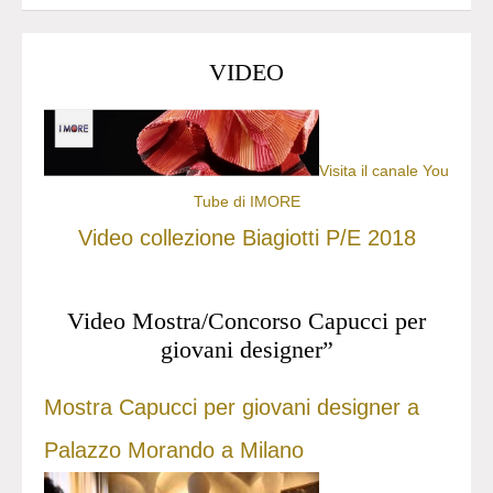
VIDEO
Visita il canale You
Tube di IMORE
Video collezione Biagiotti P/E 2018
Video Mostra/Concorso Capucci per
giovani designer”
Mostra Capucci per giovani designer a
Palazzo Morando a Milano