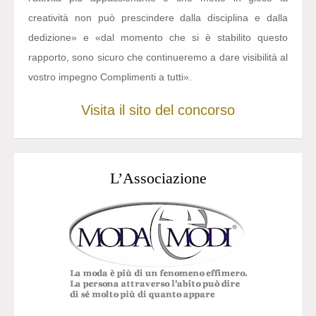
creatività non può prescindere dalla disciplina e dalla
dedizione» e «dal momento che si è stabilito questo
rapporto, sono sicuro che continueremo a dare visibilità al
vostro impegno Complimenti a tutti».
Visita il sito del concorso
L’Associazione