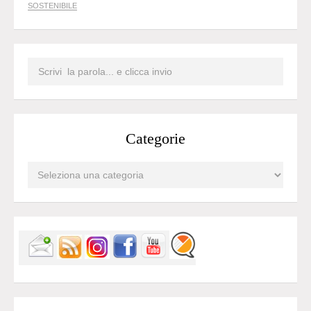
SOSTENIBILE
Categorie